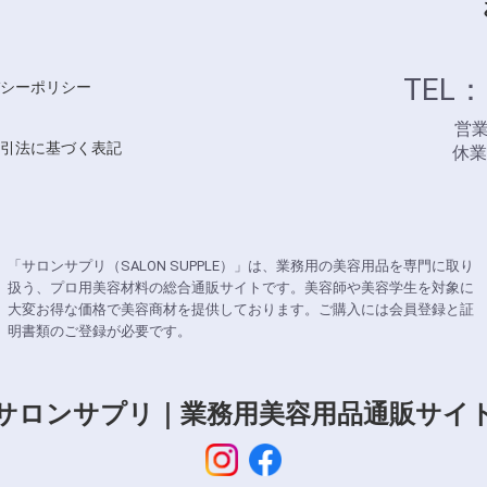
TEL：
シーポリシー
営業時
引法に基づく表記
休
「サロンサプリ（SALON SUPPLE）」は、業務用の美容用品を専門に取り
扱う、プロ用美容材料の総合通販サイトです。美容師や美容学生を対象に
大変お得な価格で美容商材を提供しております。ご購入には会員登録と証
明書類のご登録が必要です。
サロンサプリ｜業務用美容用品通販サイ