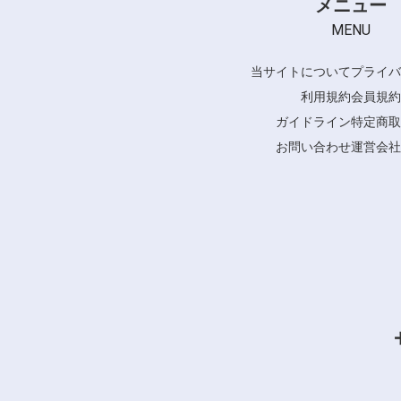
メニュー
MENU
当サイトについて
プライバ
利用規約
会員規約
ガイドライン
特定商取
お問い合わせ
運営会社