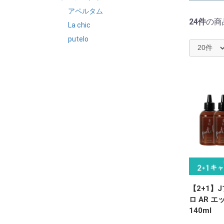
アペルタム
24件
の商
La chic
putelo
【2+1】
ロ AR エ
140ml