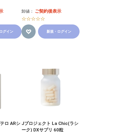
示
ご契約後表示
卸値：
☆☆☆☆☆
ログイン
新規・ログイン
テロ ARシ
Jプロジェクト La Chic(ラシ
ーク) DXサプリ 60粒