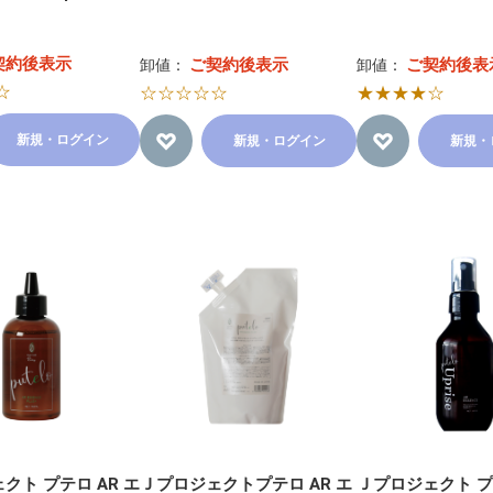
契約後表示
ご契約後表示
ご契約後表
卸値：
卸値：
☆
☆☆☆☆☆
★★★★☆
新規・ログイン
新規・ログイン
新規・
クト プテロ AR エ
Ｊプロジェクトプテロ AR エ
Ｊプロジェクト プ