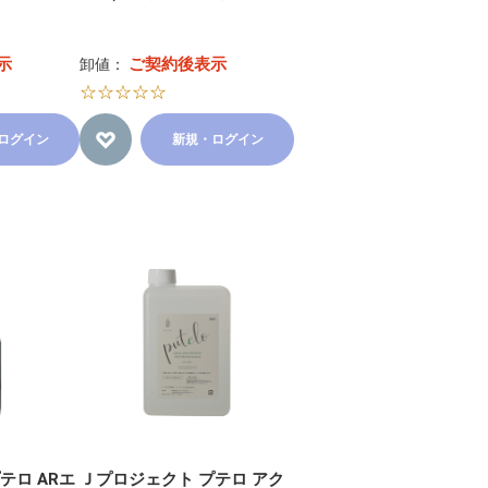
示
ご契約後表示
卸値：
☆☆☆☆☆
ログイン
新規・ログイン
テロ ARエ
Ｊプロジェクト プテロ アク