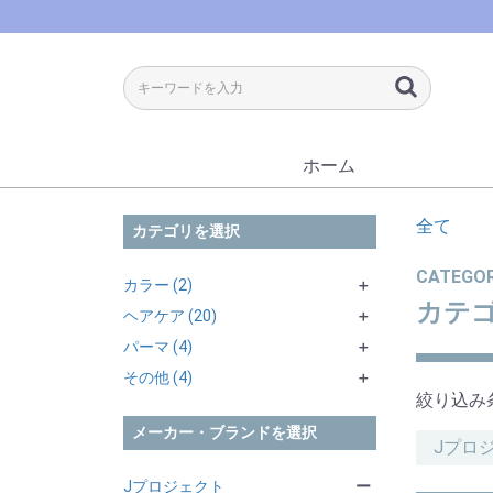
ホーム
全て
カテゴリを選択
CATEGO
カラー (2)
＋
カテ
ヘアケア (20)
カラーサポートアイテム (2)
＋
＋
パーマ (4)
シャンプー (9)
その他 (2)
＋
その他 (4)
トリートメント・マスク (2)
＋
絞り込み
育毛剤・トニック (4)
キャンペーン (2)
メーカー・ブランドを選択
スキャルプ (12)
化粧品 (1)
＋
Jプロ
サプリメント (1)
スキンケア類 (1)
Jプロジェクト
ー