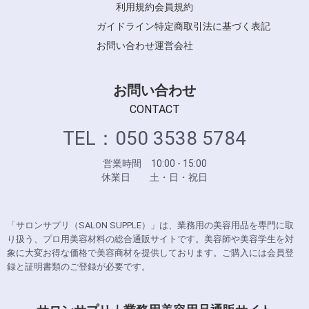
利用規約
会員規約
ガイドライン
特定商取引法に基づく表記
お問い合わせ
運営会社
お問い合わせ
CONTACT
TEL：050 3538 5784
営業時間 10:00 - 15:00
休業日 土・日・祝日
「サロンサプリ（SALON SUPPLE）」は、業務用の美容用品を専門に取
り扱う、プロ用美容材料の総合通販サイトです。美容師や美容学生を対
象に大変お得な価格で美容商材を提供しております。ご購入には会員登
録と証明書類のご登録が必要です。