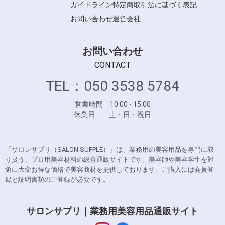
ガイドライン
特定商取引法に基づく表記
お問い合わせ
運営会社
お問い合わせ
CONTACT
TEL：050 3538 5784
営業時間 10:00 - 15:00
休業日 土・日・祝日
「サロンサプリ（SALON SUPPLE）」は、業務用の美容用品を専門に取
り扱う、プロ用美容材料の総合通販サイトです。美容師や美容学生を対
象に大変お得な価格で美容商材を提供しております。ご購入には会員登
録と証明書類のご登録が必要です。
サロンサプリ｜業務用美容用品通販サイト