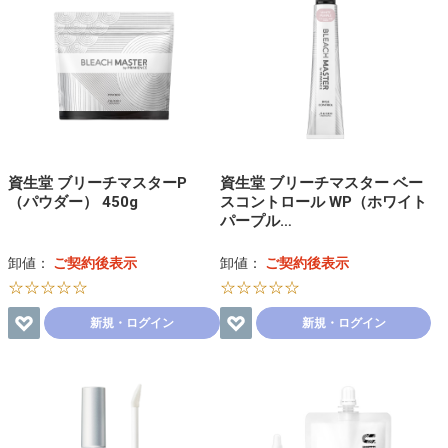
資生堂 ブリーチマスターP
資生堂 ブリーチマスター ベー
（パウダー） 450g
スコントロール WP（ホワイト
パープル…
卸値：
ご契約後表示
卸値：
ご契約後表示
☆☆☆☆☆
☆☆☆☆☆
新規・ログイン
新規・ログイン