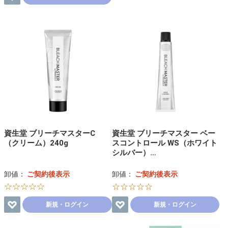
資生堂 ブリーチマスターC
資生堂 ブリーチマスター ベー
（クリーム）240g
スコントロール WS（ホワイト
シルバー）…
卸値：
ご契約後表示
卸値：
ご契約後表示
☆☆☆☆☆
☆☆☆☆☆
新規・ログイン
新規・ログイン