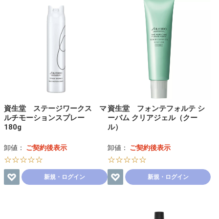
資生堂 ステージワークス マ
資生堂 フォンテフォルテ シ
ルチモーションスプレー
ーバム クリアジェル（クー
180g
ル）
卸値：
ご契約後表示
卸値：
ご契約後表示
☆☆☆☆☆
☆☆☆☆☆
新規・ログイン
新規・ログイン