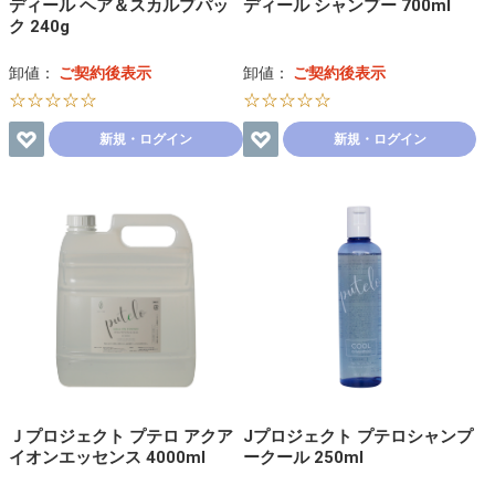
ディール ヘア＆スカルプパッ
ディール シャンプー 700ml
ク 240g
卸値：
ご契約後表示
卸値：
ご契約後表示
☆☆☆☆☆
☆☆☆☆☆
新規・ログイン
新規・ログイン
Ｊプロジェクト プテロ アクア
Jプロジェクト プテロシャンプ
イオンエッセンス 4000ml
ークール 250ml