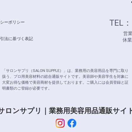
TEL：
シーポリシー
営業時
引法に基づく表記
休
「サロンサプリ（SALON SUPPLE）」は、業務用の美容用品を専門に取り
扱う、プロ用美容材料の総合通販サイトです。美容師や美容学生を対象に
大変お得な価格で美容商材を提供しております。ご購入には会員登録と証
明書類のご登録が必要です。
サロンサプリ｜業務用美容用品通販サイ