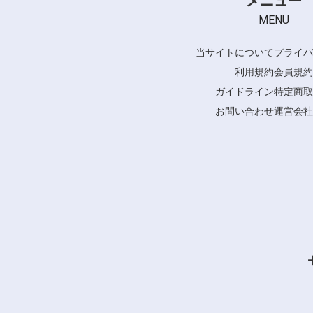
メニュー
MENU
当サイトについて
プライバ
利用規約
会員規約
ガイドライン
特定商取
お問い合わせ
運営会社