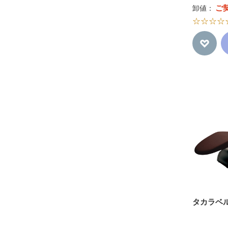
ご
卸値：
☆☆☆☆
タカラベル