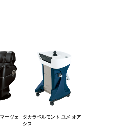
 マーヴェ
タカラベルモント ユメ オア
シス