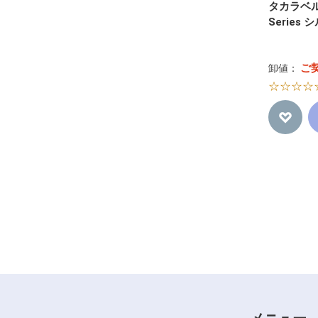
タカラベル
Series
ご
卸値：
☆☆☆☆