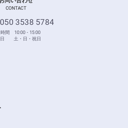
お問い合わせ
CONTACT
050 3538 5784
間 10:00 - 15:00
業日 土・日・祝日
ト