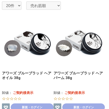
アワーズ ブルーブラッド ヘア
アワーズ ブルーブラッド ヘア
オイル 38g
バーム 38g
卸値：
ご契約後表示
卸値：
ご契約後表示
☆☆☆☆☆
☆☆☆☆☆
新規・ログイン
新規・ログイン