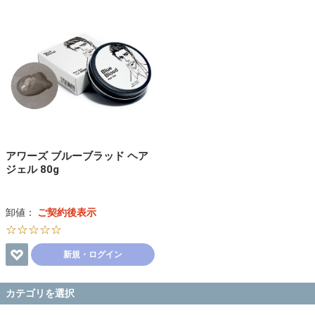
アワーズ ブルーブラッド ヘア
ジェル 80g
卸値：
ご契約後表示
☆☆☆☆☆
新規・ログイン
カテゴリを選択