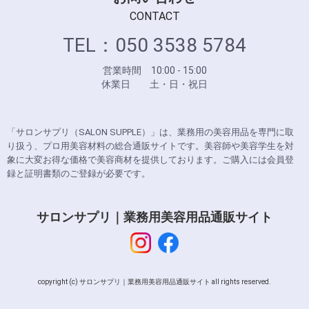
CONTACT
TEL：050 3538 5784
営業時間 10:00 - 15:00
休業日 土・日・祝日
「サロンサプリ（SALON SUPPLE）」は、業務用の美容用品を専門に取
り扱う、プロ用美容材料の総合通販サイトです。美容師や美容学生を対
象に大変お得な価格で美容商材を提供しております。ご購入には会員登
録と証明書類のご登録が必要です。
サロンサプリ｜業務用美容用品通販サイト
copyright (c) サロンサプリ｜業務用美容用品通販サイト all rights reserved.