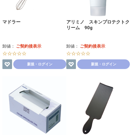
マドラー
アリミノ スキンプロテクトク
リーム 90g
卸値：
ご契約後表示
卸値：
ご契約後表示
☆☆☆☆☆
☆☆☆☆☆
新規・ログイン
新規・ログイン