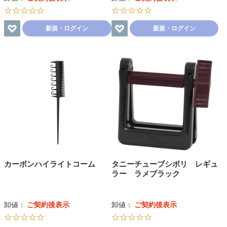
☆☆☆☆☆
☆☆☆☆☆
新規・ログイン
新規・ログイン
カーボンハイライトコーム
タニーチューブシボリ レギュ
ラー ラメブラック
卸値：
ご契約後表示
卸値：
ご契約後表示
☆☆☆☆☆
☆☆☆☆☆