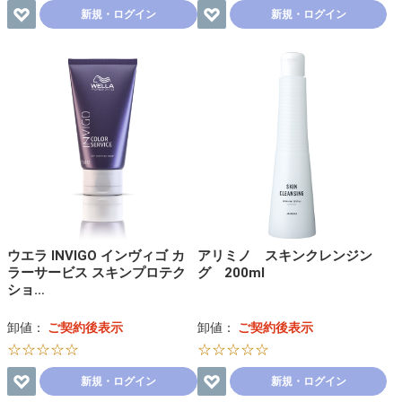
新規・ログイン
新規・ログイン
ウエラ INVIGO インヴィゴ カ
アリミノ スキンクレンジン
ラーサービス スキンプロテク
グ 200ml
ショ…
卸値：
ご契約後表示
卸値：
ご契約後表示
☆☆☆☆☆
☆☆☆☆☆
新規・ログイン
新規・ログイン