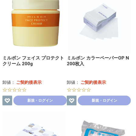
ミルボン フェイス プロテクト
ミルボン カラーペーパーOP N
クリーム 200g
200枚入
卸値：
ご契約後表示
卸値：
ご契約後表示
☆☆☆☆☆
☆☆☆☆☆
新規・ログイン
新規・ログイン