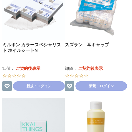
ミルボン カラースペシャリス
スズラン 耳キャップ
ト ホイルシートN
卸値：
ご契約後表示
卸値：
ご契約後表示
☆☆☆☆☆
☆☆☆☆☆
新規・ログイン
新規・ログイン