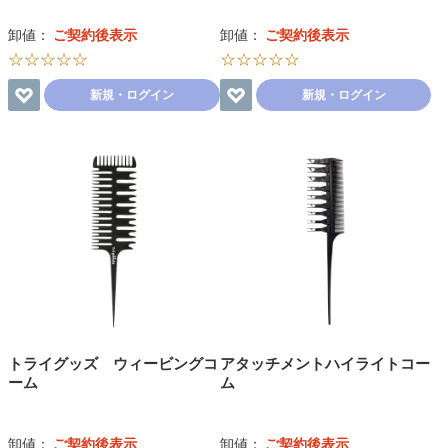
卸値：
ご契約後表示
卸値：
ご契約後表示
☆☆☆☆☆
☆☆☆☆☆
新規・ログイン
新規・ログイン
トライグッズ ウィービングコ
アタッチメントハイライトコー
ーム
ム
卸値：
ご契約後表示
卸値：
ご契約後表示