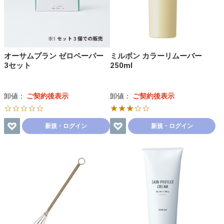
オーサムプラン ゼロペーパー
ミルボン カラーリムーバー
3セット
250ml
卸値：
ご契約後表示
卸値：
ご契約後表示
☆☆☆☆☆
★★★☆☆
新規・ログイン
新規・ログイン