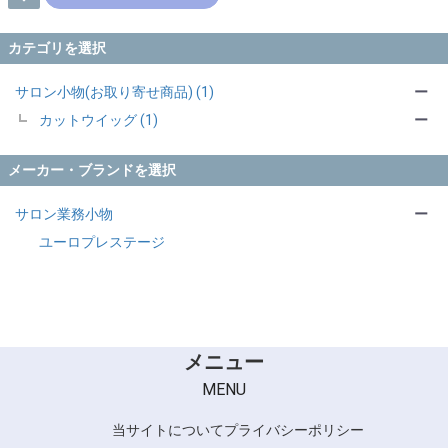
カテゴリを選択
サロン小物(お取り寄せ商品) (1)
ー
カットウイッグ (1)
ー
メーカー・ブランドを選択
サロン業務小物
ー
ユーロプレステージ
メニュー
MENU
当サイトについて
プライバシーポリシー