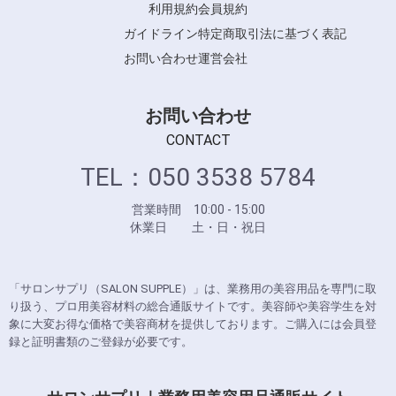
利用規約
会員規約
ガイドライン
特定商取引法に基づく表記
お問い合わせ
運営会社
お問い合わせ
CONTACT
TEL：050 3538 5784
営業時間 10:00 - 15:00
休業日 土・日・祝日
「サロンサプリ（SALON SUPPLE）」は、業務用の美容用品を専門に取
り扱う、プロ用美容材料の総合通販サイトです。美容師や美容学生を対
象に大変お得な価格で美容商材を提供しております。ご購入には会員登
録と証明書類のご登録が必要です。