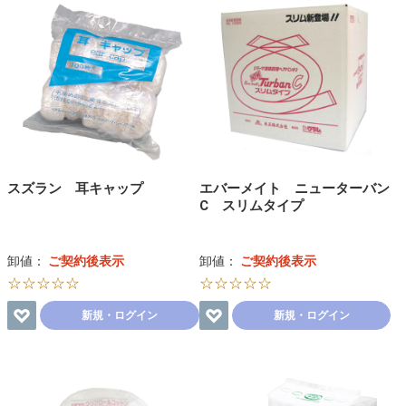
スズラン 耳キャップ
エバーメイト ニューターバン
C スリムタイプ
卸値：
ご契約後表示
卸値：
ご契約後表示
☆☆☆☆☆
☆☆☆☆☆
新規・ログイン
新規・ログイン