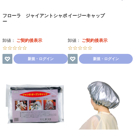
フローラ ジャイアントシャポ
イージーキャップ
ー
卸値：
ご契約後表示
卸値：
ご契約後表示
☆☆☆☆☆
☆☆☆☆☆
新規・ログイン
新規・ログイン