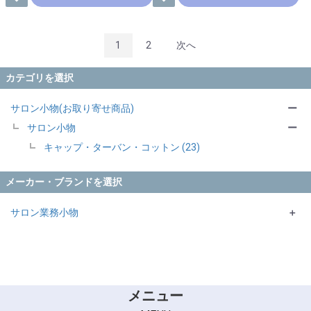
1
2
次へ
カテゴリを選択
サロン小物(お取り寄せ商品)
ー
サロン小物
ー
キャップ・ターバン・コットン (23)
メーカー・ブランドを選択
サロン業務小物
＋
EXCEL
エバーメイト・ニューエバー
スズラン
メニュー