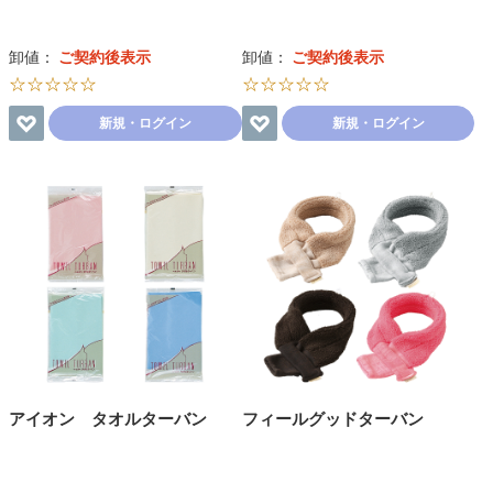
卸値：
ご契約後表示
卸値：
ご契約後表示
☆☆☆☆☆
☆☆☆☆☆
新規・ログイン
新規・ログイン
アイオン タオルターバン
フィールグッドターバン