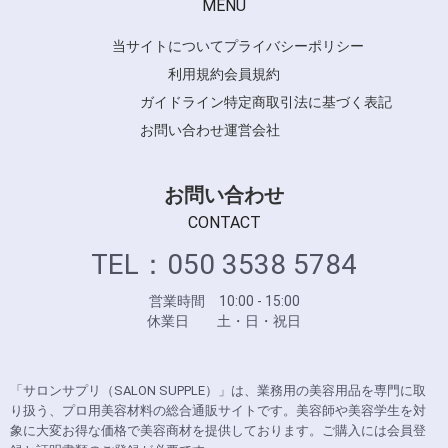
MENU
当サイトについて
プライバシーポリシー
利用規約
会員規約
ガイドライン
特定商取引法に基づく表記
お問い合わせ
運営会社
お問い合わせ
CONTACT
TEL：050 3538 5784
営業時間 10:00 - 15:00
休業日 土・日・祝日
「サロンサプリ（SALON SUPPLE）」は、業務用の美容用品を専門に取
り扱う、プロ用美容材料の総合通販サイトです。美容師や美容学生を対
象に大変お得な価格で美容商材を提供しております。ご購入には会員登