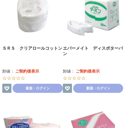
ＳＲＳ クリアロールコットン
エバーメイト ディスポターバ
ン
卸値：
ご契約後表示
卸値：
ご契約後表示
☆☆☆☆☆
☆☆☆☆☆
新規・ログイン
新規・ログイン