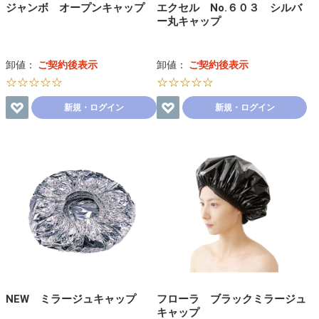
ジャンボ オープンキャップ
エクセル No.６０３ シルバ
ー丸キャップ
卸値：
ご契約後表示
卸値：
ご契約後表示
☆☆☆☆☆
☆☆☆☆☆
新規・ログイン
新規・ログイン
NEW ミラージュキャップ
フローラ ブラックミラージュ
キャップ