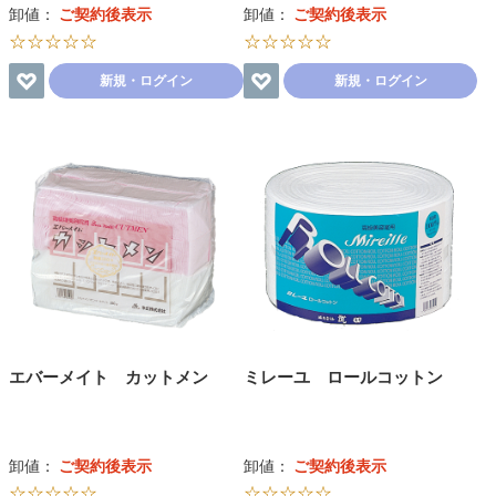
卸値：
ご契約後表示
卸値：
ご契約後表示
☆☆☆☆☆
☆☆☆☆☆
新規・ログイン
新規・ログイン
エバーメイト カットメン
ミレーユ ロールコットン
卸値：
ご契約後表示
卸値：
ご契約後表示
☆☆☆☆☆
☆☆☆☆☆