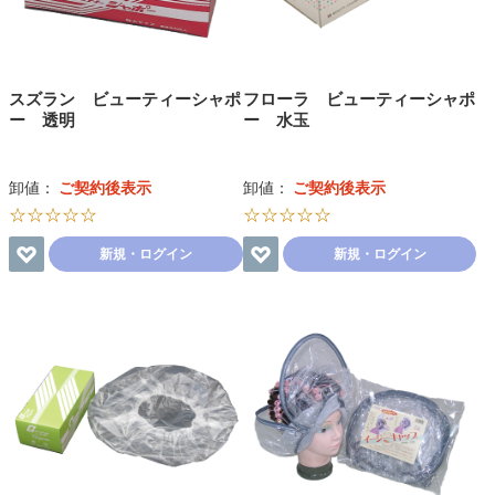
スズラン ビューティーシャポ
フローラ ビューティーシャポ
ー 透明
ー 水玉
卸値：
ご契約後表示
卸値：
ご契約後表示
☆☆☆☆☆
☆☆☆☆☆
新規・ログイン
新規・ログイン