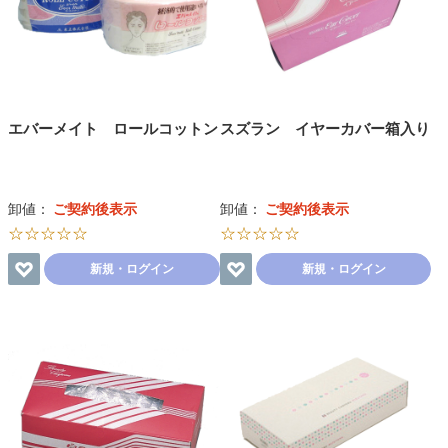
エバーメイト ロールコットン
スズラン イヤーカバー箱入り
卸値：
ご契約後表示
卸値：
ご契約後表示
☆☆☆☆☆
☆☆☆☆☆
新規・ログイン
新規・ログイン