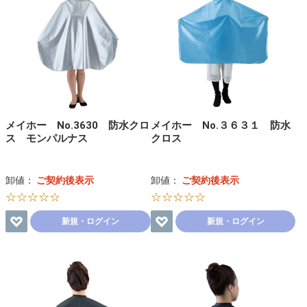
メイホー No.3630 防水クロ
メイホー No.３６３１ 防水
ス モンパルナス
クロス
卸値：
ご契約後表示
卸値：
ご契約後表示
☆☆☆☆☆
☆☆☆☆☆
新規・ログイン
新規・ログイン