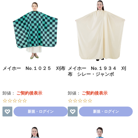
メイホー No.１０２５ 刈布
メイホー No.１９３４ 刈
布 シレー・ジャンボ
卸値：
ご契約後表示
卸値：
ご契約後表示
☆☆☆☆☆
☆☆☆☆☆
新規・ログイン
新規・ログイン