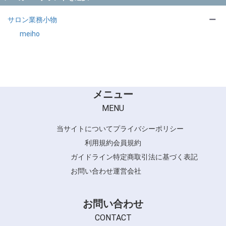
サロン業務小物
ー
meiho
メニュー
MENU
当サイトについて
プライバシーポリシー
利用規約
会員規約
ガイドライン
特定商取引法に基づく表記
お問い合わせ
運営会社
お問い合わせ
CONTACT