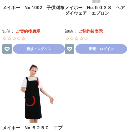
メイホー No.1002 子供刈布
メイホー No.５０３８ ヘア
ダイウェア エプロン
卸値：
ご契約後表示
卸値：
ご契約後表示
☆☆☆☆☆
☆☆☆☆☆
新規・ログイン
新規・ログイン
メイホー No.６２５０ エプ