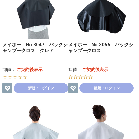
メイホー No.3047 バックシ
メイホー No.3066 バックシ
ャンプークロス クレア
ャンプークロス
卸値：
ご契約後表示
卸値：
ご契約後表示
☆☆☆☆☆
☆☆☆☆☆
新規・ログイン
新規・ログイン