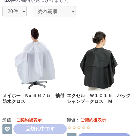
120件
の商品が見つかりました
メイホー No.４６７５ 袖付
エクセル Ｗ１０１５ バック
防水クロス
シャンプークロス Ｍ
卸値：
ご契約後表示
卸値：
ご契約後表示
☆☆☆☆☆
品切れ中です