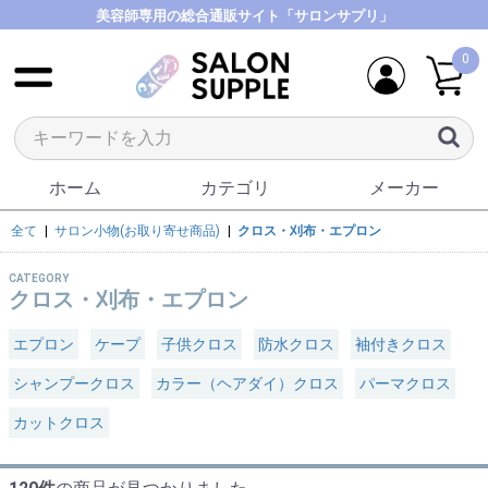
美容師専用の総合通販サイト「サロンサプリ」
0
ホーム
カテゴリ
メーカー
全て
|
サロン小物(お取り寄せ商品)
|
クロス・刈布・エプロン
CATEGORY
クロス・刈布・エプロン
エプロン
ケープ
子供クロス
防水クロス
袖付きクロス
シャンプークロス
カラー（ヘアダイ）クロス
パーマクロス
カットクロス