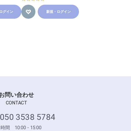
ログイン
新規・ログイン
お問い合わせ
CONTACT
050 3538 5784
間 10:00 - 15:00