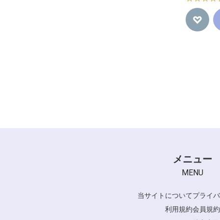
メニュー
MENU
当サイトについて
プライバ
利用規約
会員規約