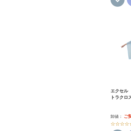
エクセル 
トラクロ
ご
卸値：
☆☆☆☆