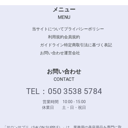
スズラン
メニュー
FRAMAR
MENU
当サイトについて
プライバシーポリシー
利用規約
会員規約
ガイドライン
特定商取引法に基づく表記
お問い合わせ
運営会社
お問い合わせ
CONTACT
TEL：050 3538 5784
営業時間 10:00 - 15:00
休業日 土・日・祝日
「サロンサプリ（SALON SUPPLE）」は、業務用の美容用品を専門に取