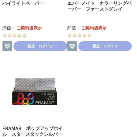
ハイライトペーパー
エバーメイト カラーリングペ
ーパー ファーストグレイ
卸値：
ご契約後表示
卸値：
ご契約後表示
☆☆☆☆☆
☆☆☆☆☆
新規・ログイン
新規・ログイン
FRAMAR ポップアップホイ
ル スタースタックシルバー