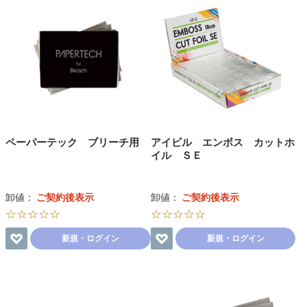
ペーパーテック ブリーチ用
アイビル エンボス カットホ
イル ＳＥ
卸値：
ご契約後表示
卸値：
ご契約後表示
☆☆☆☆☆
☆☆☆☆☆
新規・ログイン
新規・ログイン