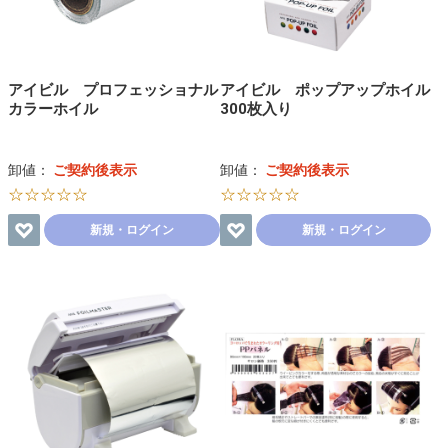
アイビル プロフェッショナル
アイビル ポップアップホイル
カラーホイル
300枚入り
卸値：
ご契約後表示
卸値：
ご契約後表示
☆☆☆☆☆
☆☆☆☆☆
新規・ログイン
新規・ログイン