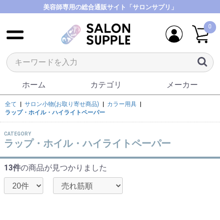
美容師専用の総合通販サイト「サロンサプリ」
0
ホーム
カテゴリ
メーカー
全て
|
サロン小物(お取り寄せ商品)
|
カラー用具
|
ラップ・ホイル・ハイライトペーパー
CATEGORY
ラップ・ホイル・ハイライトペーパー
13件
の商品が見つかりました