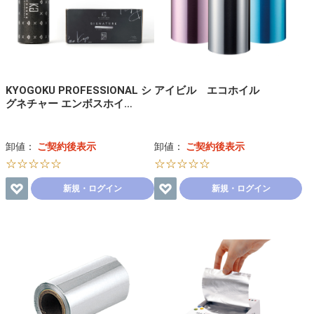
KYOGOKU PROFESSIONAL シ
アイビル エコホイル
グネチャー エンボスホイ…
卸値：
ご契約後表示
卸値：
ご契約後表示
☆☆☆☆☆
☆☆☆☆☆
新規・ログイン
新規・ログイン