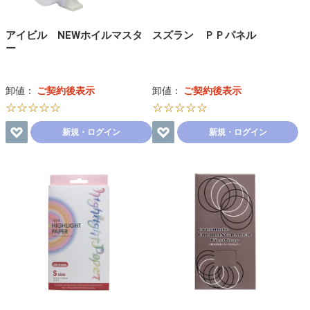
アイビル NEWホイルマスタ
スズラン ＰＰパネル
ー
卸値：
ご契約後表示
卸値：
ご契約後表示
☆☆☆☆☆
☆☆☆☆☆
新規・ログイン
新規・ログイン