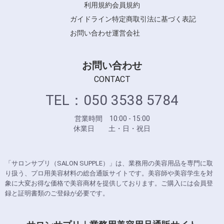
利用規約
会員規約
ガイドライン
特定商取引法に基づく表記
お問い合わせ
運営会社
お問い合わせ
CONTACT
TEL：050 3538 5784
営業時間 10:00 - 15:00
休業日 土・日・祝日
「サロンサプリ（SALON SUPPLE）」は、業務用の美容用品を専門に取
り扱う、プロ用美容材料の総合通販サイトです。美容師や美容学生を対
象に大変お得な価格で美容商材を提供しております。ご購入には会員登
録と証明書類のご登録が必要です。