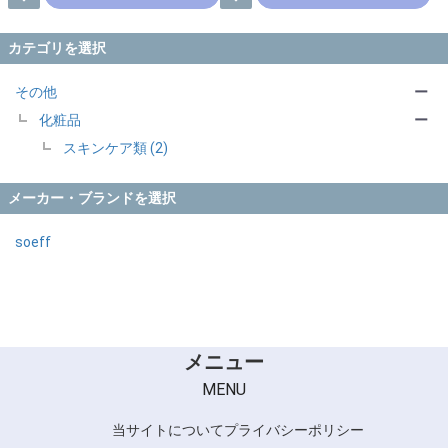
カテゴリを選択
その他
ー
化粧品
ー
スキンケア類 (2)
メーカー・ブランドを選択
soeff
メニュー
MENU
当サイトについて
プライバシーポリシー