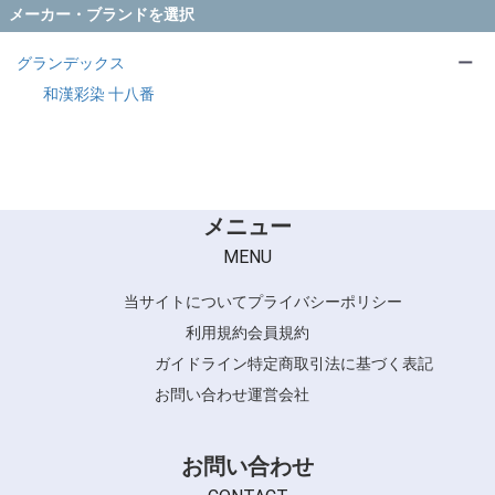
メーカー・ブランドを選択
グランデックス
ー
和漢彩染 十八番
メニュー
MENU
当サイトについて
プライバシーポリシー
利用規約
会員規約
ガイドライン
特定商取引法に基づく表記
お問い合わせ
運営会社
お問い合わせ