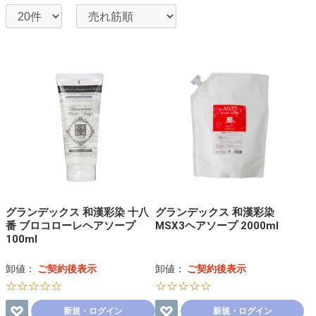
グランデックス 和漢彩染 十八
グランデックス 和漢彩染
番 ブロコローレヘアソープ
MSX3ヘアソープ 2000ml
100ml
卸値：
ご契約後表示
卸値：
ご契約後表示
☆☆☆☆☆
☆☆☆☆☆
新規・ログイン
新規・ログイン