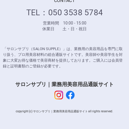
CONTACT
TEL：050 3538 5784
営業時間 10:00 - 15:00
休業日 土・日・祝日
「サロンサプリ（SALON SUPPLE）」は、業務用の美容用品を専門に取
り扱う、プロ用美容材料の総合通販サイトです。美容師や美容学生を対
象に大変お得な価格で美容商材を提供しております。ご購入には会員登
録と証明書類のご登録が必要です。
サロンサプリ｜業務用美容用品通販サイト
copyright (c) サロンサプリ｜業務用美容用品通販サイト all rights reserved.