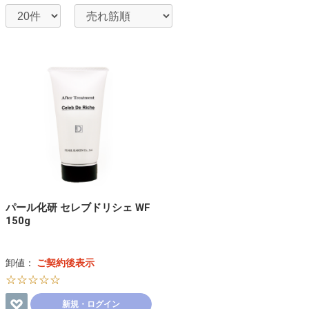
パール化研 セレブドリシェ WF
150g
卸値：
ご契約後表示
☆☆☆☆☆
新規・ログイン