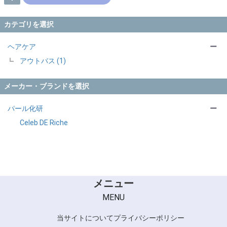
カテゴリを選択
ヘアケア
ー
アウトバス (1)
メーカー・ブランドを選択
パール化研
ー
Celeb DE Riche
メニュー
MENU
当サイトについて
プライバシーポリシー