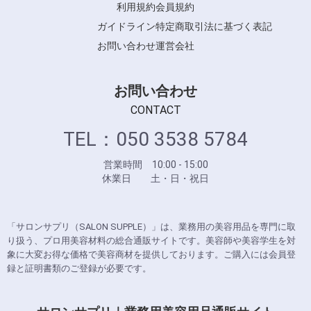
利用規約
会員規約
ガイドライン
特定商取引法に基づく表記
お問い合わせ
運営会社
お問い合わせ
CONTACT
TEL：050 3538 5784
営業時間 10:00 - 15:00
休業日 土・日・祝日
「サロンサプリ（SALON SUPPLE）」は、業務用の美容用品を専門に取
り扱う、プロ用美容材料の総合通販サイトです。美容師や美容学生を対
象に大変お得な価格で美容商材を提供しております。ご購入には会員登
録と証明書類のご登録が必要です。