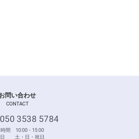
お問い合わせ
CONTACT
050 3538 5784
間 10:00 - 15:00
業日 土・日・祝日