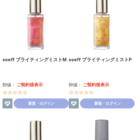
soeff ブライティングミストM
soeff ブライティングミストP
卸値：
ご契約後表示
卸値：
ご契約後表示
☆☆☆☆☆
☆☆☆☆☆
新規・ログイン
新規・ログイン