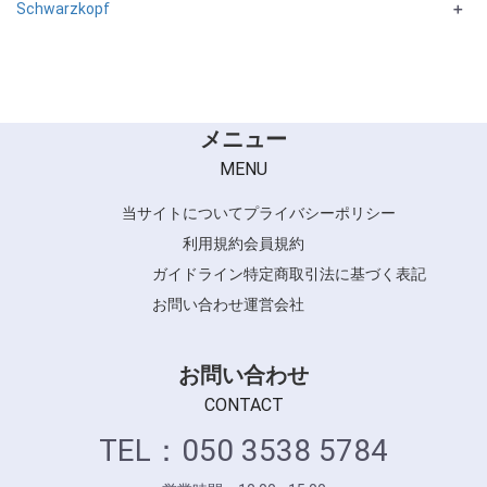
Schwarzkopf
HAIR FRESH
＋
SILHOUETTEシリーズ
メニュー
MENU
当サイトについて
プライバシーポリシー
利用規約
会員規約
ガイドライン
特定商取引法に基づく表記
お問い合わせ
運営会社
お問い合わせ
CONTACT
TEL：050 3538 5784