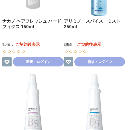
ナカノ ヘアフレッシュ ハード
アリミノ スパイス ミスト
フィクス 150ml
250ml
卸値：
ご契約後表示
卸値：
ご契約後表示
☆☆☆☆☆
☆☆☆☆☆
新規・ログイン
新規・ログイン