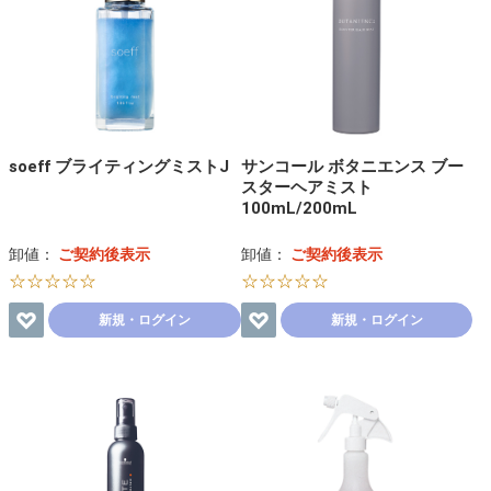
soeff ブライティングミストJ
サンコール ボタニエンス ブー
スターヘアミスト
100mL/200mL
卸値：
ご契約後表示
卸値：
ご契約後表示
☆☆☆☆☆
☆☆☆☆☆
新規・ログイン
新規・ログイン