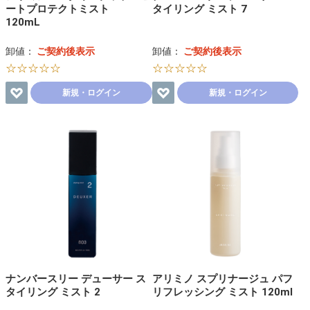
ートプロテクトミスト
タイリング ミスト 7
120mL
卸値：
ご契約後表示
卸値：
ご契約後表示
☆☆☆☆☆
☆☆☆☆☆
新規・ログイン
新規・ログイン
ナンバースリー デューサー ス
アリミノ スプリナージュ パフ
タイリング ミスト 2
リフレッシング ミスト 120ml