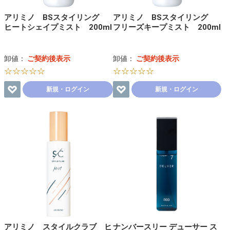
アリミノ BSスタイリング
アリミノ BSスタイリング
ヒートシェイプミスト 200ml
フリーズキープミスト 200ml
卸値：
ご契約後表示
卸値：
ご契約後表示
☆☆☆☆☆
☆☆☆☆☆
新規・ログイン
新規・ログイン
アリミノ スタイルクラブ ヒ
ナンバースリー デューサー ス