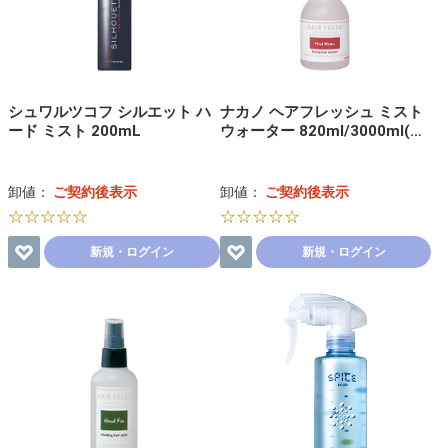
シュワルツコフ シルエット ハ
ナカノ ヘアフレッシュ ミスト
ード ミスト 200mL
ウォーター 820ml/3000ml(…
卸値：
ご契約後表示
卸値：
ご契約後表示
☆☆☆☆☆
☆☆☆☆☆
新規・ログイン
新規・ログイン