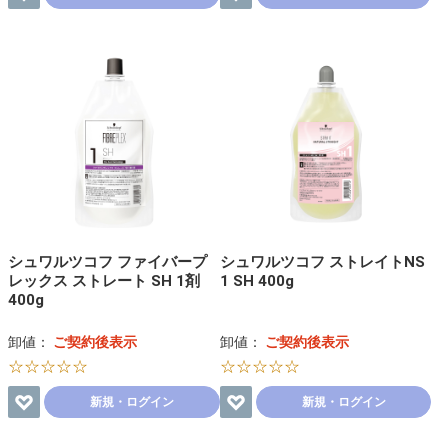
シュワルツコフ ファイバープ
シュワルツコフ ストレイトNS
レックス ストレート SH 1剤
1 SH 400g
400g
卸値：
ご契約後表示
卸値：
ご契約後表示
☆☆☆☆☆
☆☆☆☆☆
新規・ログイン
新規・ログイン