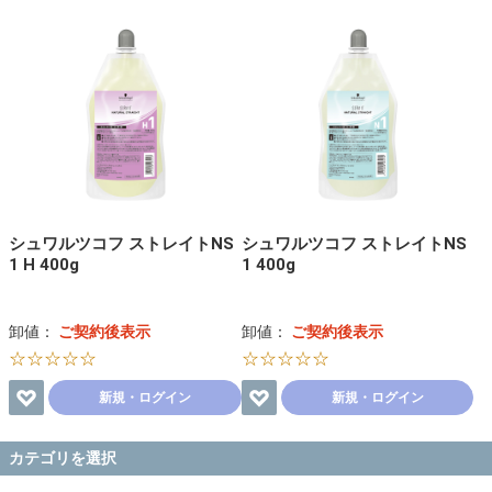
シュワルツコフ ストレイトNS
シュワルツコフ ストレイトNS
1 H 400g
1 400g
卸値：
ご契約後表示
卸値：
ご契約後表示
☆☆☆☆☆
☆☆☆☆☆
新規・ログイン
新規・ログイン
カテゴリを選択