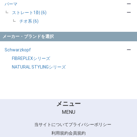
パーマ
ー
ストレート1剤 (6)
ー
チオ系 (6)
メーカー・ブランドを選択
Schwarzkopf
ー
FIBREPLEXシリーズ
NATURAL STYLINGシリーズ
メニュー
MENU
当サイトについて
プライバシーポリシー
利用規約
会員規約