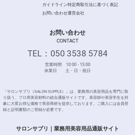
ガイドライン
特定商取引法に基づく表記
お問い合わせ
運営会社
お問い合わせ
CONTACT
TEL：050 3538 5784
営業時間 10:00 - 15:00
休業日 土・日・祝日
「サロンサプリ（SALON SUPPLE）」は、業務用の美容用品を専門に取
り扱う、プロ用美容材料の総合通販サイトです。美容師や美容学生を対
象に大変お得な価格で美容商材を提供しております。ご購入には会員登
録と証明書類のご登録が必要です。
サロンサプリ｜業務用美容用品通販サイト