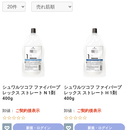
シュワルツコフ ファイバープ
シュワルツコフ ファイバープ
レックス ストレート N 1剤
レックス ストレート H 1剤
400g
400g
卸値：
ご契約後表示
卸値：
ご契約後表示
☆☆☆☆☆
☆☆☆☆☆
新規・ログイン
新規・ログイン