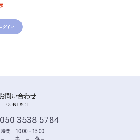
示
ログイン
お問い合わせ
CONTACT
050 3538 5784
間 10:00 - 15:00
業日 土・日・祝日