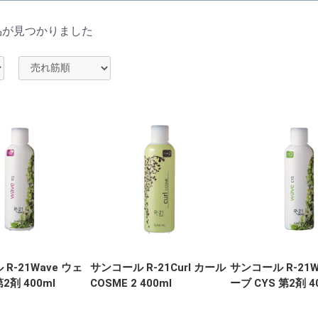
品が見つかりました
R-21Wave ウェ
サンコール R-21Curl カール
サンコール R-21W
2剤 400ml
COSME 2 400ml
ーブ CYS 第2剤 4