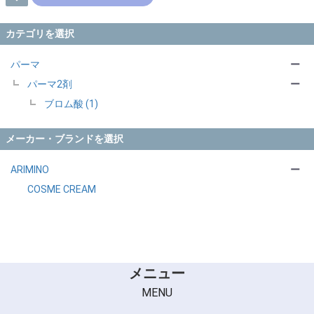
カテゴリを選択
パーマ
ー
パーマ2剤
ー
ブロム酸 (1)
メーカー・ブランドを選択
ARIMINO
ー
COSME CREAM
メニュー
MENU