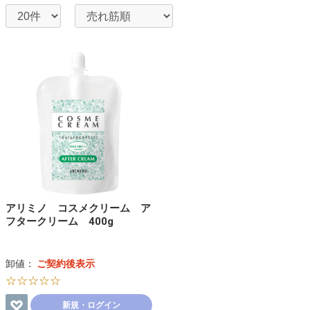
アリミノ コスメクリーム ア
フタークリーム 400g
卸値：
ご契約後表示
☆☆☆☆☆
新規・ログイン