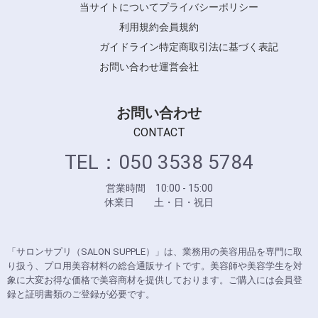
当サイトについて
プライバシーポリシー
利用規約
会員規約
ガイドライン
特定商取引法に基づく表記
お問い合わせ
運営会社
お問い合わせ
CONTACT
TEL：050 3538 5784
営業時間 10:00 - 15:00
休業日 土・日・祝日
「サロンサプリ（SALON SUPPLE）」は、業務用の美容用品を専門に取
り扱う、プロ用美容材料の総合通販サイトです。美容師や美容学生を対
象に大変お得な価格で美容商材を提供しております。ご購入には会員登
録と証明書類のご登録が必要です。