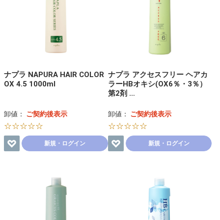
ナプラ NAPURA HAIR COLOR
ナプラ アクセスフリー ヘアカ
OX 4.5 1000ml
ラーHBオキシ(OX6％・3％）
第2剤 …
卸値：
ご契約後表示
卸値：
ご契約後表示
☆☆☆☆☆
☆☆☆☆☆
新規・ログイン
新規・ログイン