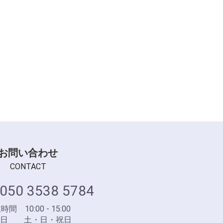
お問い合わせ
CONTACT
050 3538 5784
間 10:00 - 15:00
業日 土・日・祝日