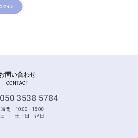
ログイン
お問い合わせ
CONTACT
050 3538 5784
間 10:00 - 15:00
業日 土・日・祝日