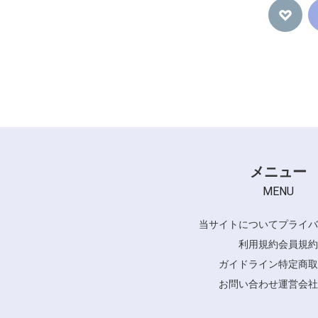
メニュー
MENU
当サイトについて
プライバ
利用規約
会員規約
ガイドライン
特定商取
お問い合わせ
運営会社