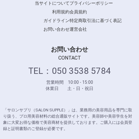
当サイトについて
プライバシーポリシー
利用規約
会員規約
ガイドライン
特定商取引法に基づく表記
お問い合わせ
運営会社
お問い合わせ
CONTACT
TEL：050 3538 5784
営業時間 10:00 - 15:00
休業日 土・日・祝日
「サロンサプリ（SALON SUPPLE）」は、業務用の美容用品を専門に取
り扱う、プロ用美容材料の総合通販サイトです。美容師や美容学生を対
象に大変お得な価格で美容商材を提供しております。ご購入には会員登
録と証明書類のご登録が必要です。