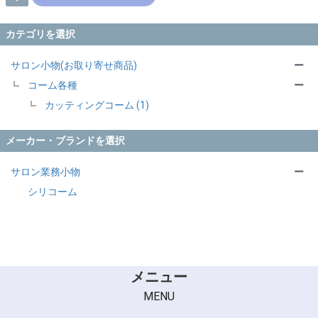
カテゴリを選択
サロン小物(お取り寄せ商品)
ー
コーム各種
ー
カッティングコーム (1)
メーカー・ブランドを選択
サロン業務小物
ー
シリコーム
メニュー
MENU