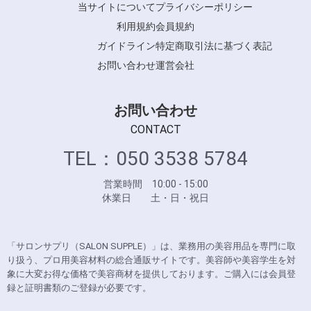
当サイトについて
プライバシーポリシー
利用規約
会員規約
ガイドライン
特定商取引法に基づく表記
お問い合わせ
運営会社
お問い合わせ
CONTACT
TEL：050 3538 5784
営業時間 10:00 - 15:00
休業日 土・日・祝日
「サロンサプリ（SALON SUPPLE）」は、業務用の美容用品を専門に取
り扱う、プロ用美容材料の総合通販サイトです。美容師や美容学生を対
象に大変お得な価格で美容商材を提供しております。ご購入には会員登
録と証明書類のご登録が必要です。