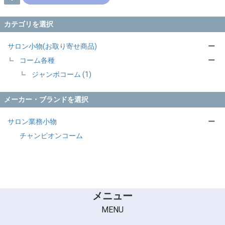
カテゴリを選択
サロン小物(お取り寄せ商品)
ー
コーム各種
ー
ジャンボコーム (1)
メーカー・ブランドを選択
サロン業務小物
ー
チャンピオンコーム
メニュー
MENU