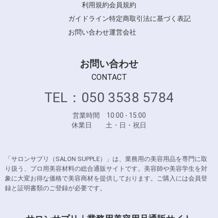
利用規約
会員規約
ガイドライン
特定商取引法に基づく表記
お問い合わせ
運営会社
お問い合わせ
CONTACT
TEL：050 3538 5784
営業時間 10:00 - 15:00
休業日 土・日・祝日
「サロンサプリ（SALON SUPPLE）」は、業務用の美容用品を専門に取
り扱う、プロ用美容材料の総合通販サイトです。美容師や美容学生を対
象に大変お得な価格で美容商材を提供しております。ご購入には会員登
録と証明書類のご登録が必要です。