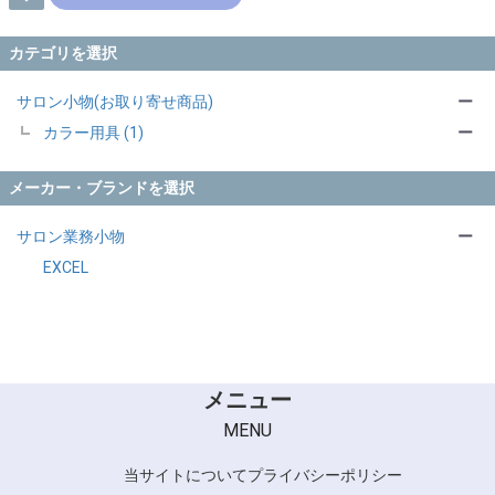
カテゴリを選択
サロン小物(お取り寄せ商品)
ー
カラー用具 (1)
ー
メーカー・ブランドを選択
サロン業務小物
ー
EXCEL
メニュー
MENU
当サイトについて
プライバシーポリシー