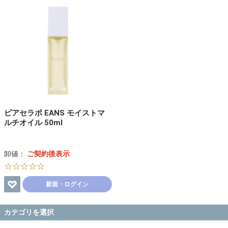
ピアセラボ EANS モイストマ
ルチオイル 50ml
卸値：
ご契約後表示
☆☆☆☆☆
新規・ログイン
カテゴリを選択