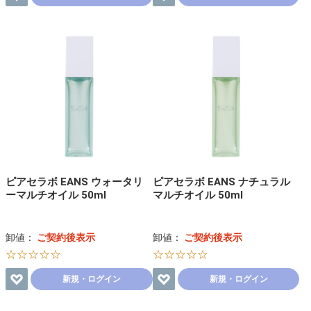
ピアセラボ EANS ウォータリ
ピアセラボ EANS ナチュラル
ーマルチオイル 50ml
マルチオイル 50ml
卸値：
ご契約後表示
卸値：
ご契約後表示
☆☆☆☆☆
☆☆☆☆☆
新規・ログイン
新規・ログイン