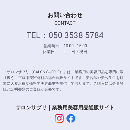
お問い合わせ
CONTACT
TEL：050 3538 5784
営業時間 10:00 - 15:00
休業日 土・日・祝日
「サロンサプリ（SALON SUPPLE）」は、業務用の美容用品を専門に取
り扱う、プロ用美容材料の総合通販サイトです。美容師や美容学生を対
象に大変お得な価格で美容商材を提供しております。ご購入には会員登
録と証明書類のご登録が必要です。
サロンサプリ｜業務用美容用品通販サイト