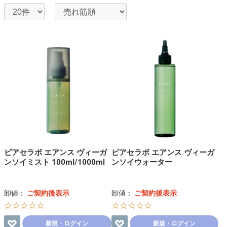
ピアセラボ エアンス ヴィーガ
ピアセラボ エアンス ヴィーガ
ンソイミスト 100ml/1000ml
ンソイウォーター
卸値：
ご契約後表示
卸値：
ご契約後表示
☆☆☆☆☆
☆☆☆☆☆
新規・ログイン
新規・ログイン