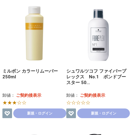
ミルボン カラーリムーバー
シュワルツコフ ファイバープ
250ml
レックス No.1 ボンドブー
スター 50…
卸値：
ご契約後表示
卸値：
ご契約後表示
★★★☆☆
☆☆☆☆☆
新規・ログイン
新規・ログイン