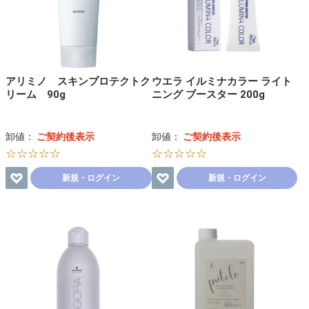
アリミノ スキンプロテクトク
ウエラ イルミナカラー ライト
リーム 90g
ニング ブースター 200g
卸値：
ご契約後表示
卸値：
ご契約後表示
☆☆☆☆☆
☆☆☆☆☆
新規・ログイン
新規・ログイン