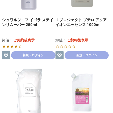
シュワルツコフ イゴラ ステイ
Ｊプロジェクト プテロ アクア
ンリムーバー 250ml
イオンエッセンス 1000ml
卸値：
ご契約後表示
卸値：
ご契約後表示
★★★★☆
☆☆☆☆☆
新規・ログイン
新規・ログイン