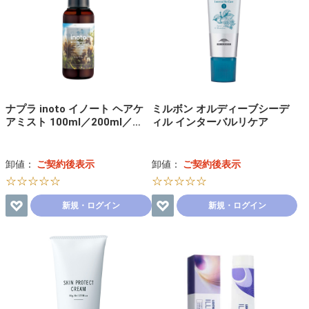
ナプラ inoto イノート ヘアケ
ミルボン オルディーブシーデ
アミスト 100ml／200ml／…
ィル インターバルリケア
卸値：
ご契約後表示
卸値：
ご契約後表示
☆☆☆☆☆
☆☆☆☆☆
新規・ログイン
新規・ログイン