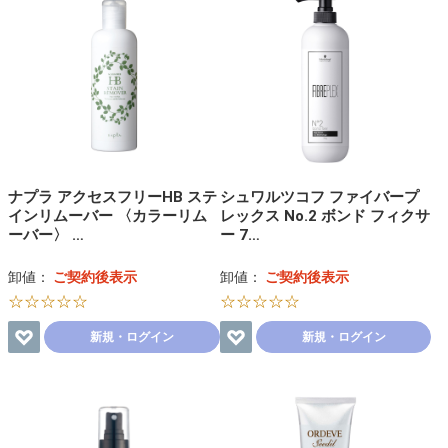
ナプラ アクセスフリーHB ステ
シュワルツコフ ファイバープ
インリムーバー 〈カラーリム
レックス No.2 ボンド フィクサ
ーバー〉 …
ー 7…
卸値：
ご契約後表示
卸値：
ご契約後表示
☆☆☆☆☆
☆☆☆☆☆
新規・ログイン
新規・ログイン