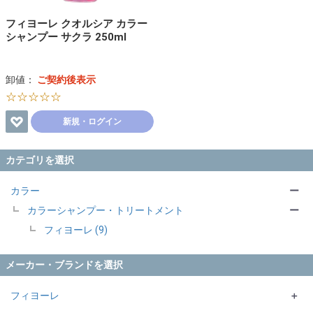
フィヨーレ クオルシア カラー
シャンプー サクラ 250ml
卸値：
ご契約後表示
☆☆☆☆☆
新規・ログイン
カテゴリを選択
カラー
ー
カラーシャンプー・トリートメント
ー
フィヨーレ (9)
メーカー・ブランドを選択
フィヨーレ
＋