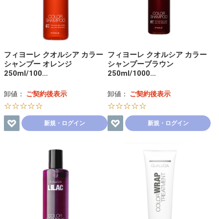
フィヨーレ クオルシア カラー
フィヨーレ クオルシア カラー
シャンプー オレンジ
シャンプーブラウン
250ml/100…
250ml/1000…
卸値：
ご契約後表示
卸値：
ご契約後表示
☆☆☆☆☆
☆☆☆☆☆
新規・ログイン
新規・ログイン