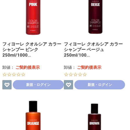
フィヨーレ クオルシア カラー
フィヨーレ クオルシア カラー
シャンプー ピンク
シャンプー ベージュ
250ml/1000…
250ml/100…
卸値：
ご契約後表示
卸値：
ご契約後表示
☆☆☆☆☆
☆☆☆☆☆
新規・ログイン
新規・ログイン