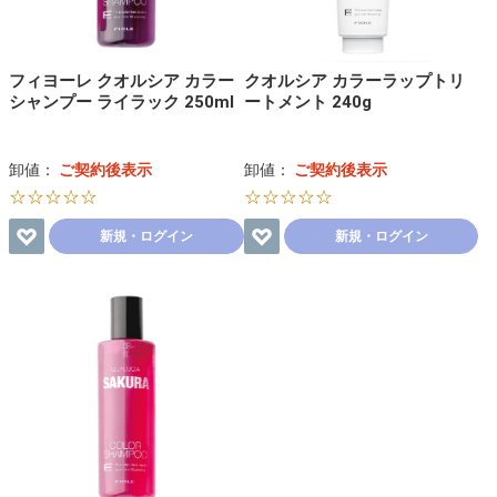
フィヨーレ クオルシア カラー
クオルシア カラーラップトリ
シャンプー ライラック 250ml
ートメント 240g
卸値：
ご契約後表示
卸値：
ご契約後表示
☆☆☆☆☆
☆☆☆☆☆
新規・ログイン
新規・ログイン