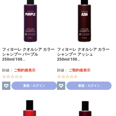
フィヨーレ クオルシア カラー
フィヨーレ クオルシア カラー
シャンプー パープル
シャンプー アッシュ
250ml/100…
250ml/100…
卸値：
ご契約後表示
卸値：
ご契約後表示
☆☆☆☆☆
☆☆☆☆☆
新規・ログイン
新規・ログイン