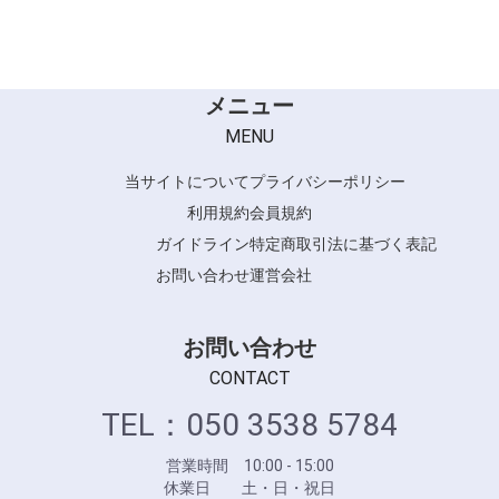
QUALUCIA color shampoo
メニュー
MENU
当サイトについて
プライバシーポリシー
利用規約
会員規約
ガイドライン
特定商取引法に基づく表記
お問い合わせ
運営会社
お問い合わせ
CONTACT
TEL：050 3538 5784
営業時間 10:00 - 15:00
休業日 土・日・祝日