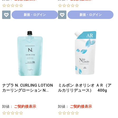
☆☆☆☆☆
☆☆☆☆☆
新規・ログイン
新規・ログイン
ナプラ N. CURLING LOTION
ミルボン ネオリシオ ＡＲ（ア
カーリングローション N…
ルカリリデュース） 400g
卸値：
ご契約後表示
卸値：
ご契約後表示
☆☆☆☆☆
☆☆☆☆☆