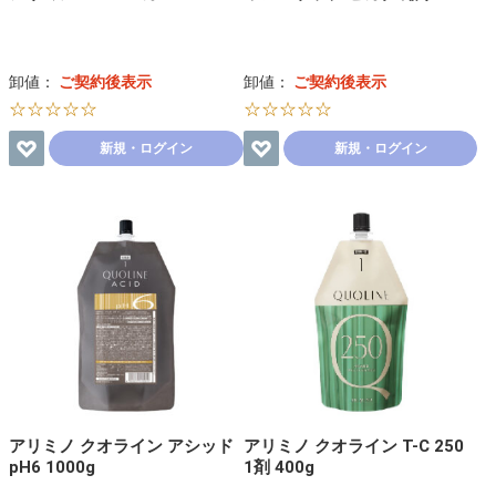
卸値：
ご契約後表示
卸値：
ご契約後表示
☆☆☆☆☆
☆☆☆☆☆
新規・ログイン
新規・ログイン
アリミノ クオライン アシッド
アリミノ クオライン T-C 250
pH6 1000g
1剤 400g