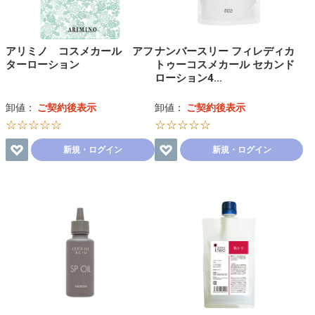
アリミノ コスメカール アフ
ナンバースリー フィレディカ
ターローション
トゥーコスメカール セカンド
ローション4…
卸値：
ご契約後表示
卸値：
ご契約後表示
☆☆☆☆☆
☆☆☆☆☆
新規・ログイン
新規・ログイン