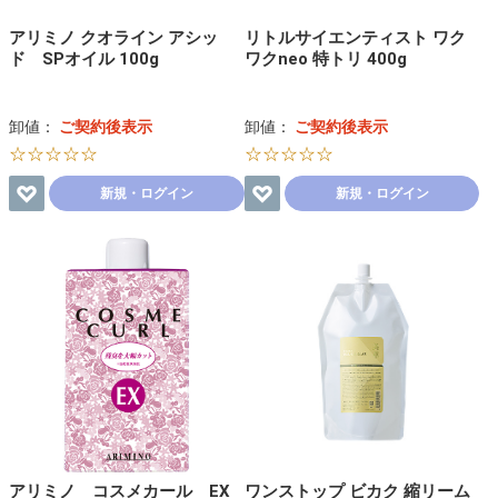
アリミノ クオライン アシッ
リトルサイエンティスト ワク
ド SPオイル 100g
ワクneo 特トリ 400g
卸値：
ご契約後表示
卸値：
ご契約後表示
☆☆☆☆☆
☆☆☆☆☆
新規・ログイン
新規・ログイン
アリミノ コスメカール EX
ワンストップ ビカク 縮リーム