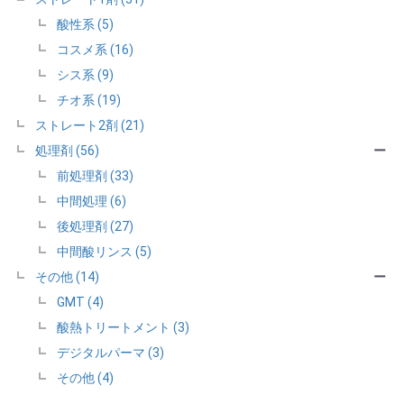
酸性系 (5)
コスメ系 (16)
シス系 (9)
チオ系 (19)
ストレート2剤 (21)
処理剤 (56)
ー
前処理剤 (33)
中間処理 (6)
後処理剤 (27)
中間酸リンス (5)
その他 (14)
ー
GMT (4)
酸熱トリートメント (3)
デジタルパーマ (3)
その他 (4)