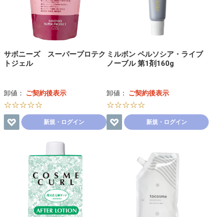
サボニーズ スーパープロテク
ミルボン ペルソシア・ライブ
トジェル
ノーブル 第1剤160g
卸値：
ご契約後表示
卸値：
ご契約後表示
☆☆☆☆☆
☆☆☆☆☆
新規・ログイン
新規・ログイン