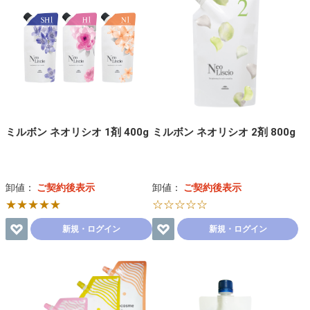
ミルボン ネオリシオ 1剤 400g
ミルボン ネオリシオ 2剤 800g
卸値：
ご契約後表示
卸値：
ご契約後表示
★★★★★
☆☆☆☆☆
新規・ログイン
新規・ログイン