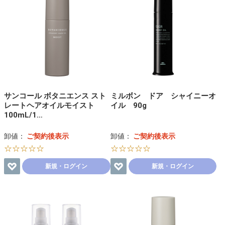
サンコール ボタニエンス スト
ミルボン ドア シャイニーオ
レートヘアオイルモイスト
イル 90g
100mL/1…
卸値：
ご契約後表示
卸値：
ご契約後表示
☆☆☆☆☆
☆☆☆☆☆
新規・ログイン
新規・ログイン