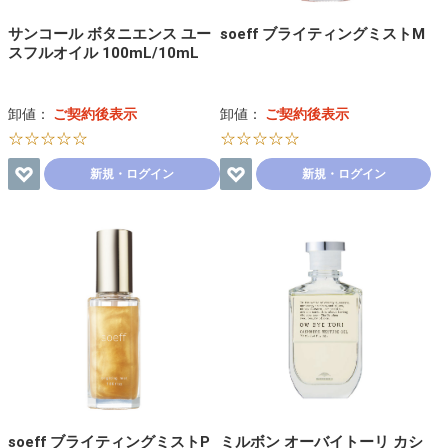
サンコール ボタニエンス ユー
soeff ブライティングミストM
スフルオイル 100mL/10mL
卸値：
ご契約後表示
卸値：
ご契約後表示
☆☆☆☆☆
☆☆☆☆☆
新規・ログイン
新規・ログイン
soeff ブライティングミストP
ミルボン オーバイトーリ カシ