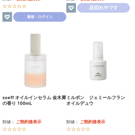
☆☆☆☆☆
品切れ中です
新規・ログイン
soeff オイルインセラム 金木犀
ミルボン ジェミールフラン
の香り 100mL
オイルデュウ
卸値：
ご契約後表示
卸値：
ご契約後表示
☆☆☆☆☆
☆☆☆☆☆