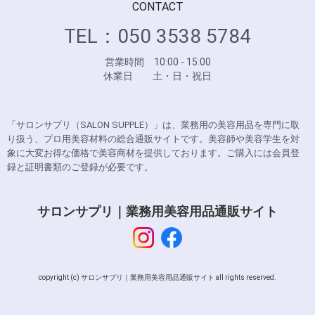
CONTACT
TEL：050 3538 5784
営業時間 10:00 - 15:00
休業日 土・日・祝日
「サロンサプリ（SALON SUPPLE）」は、業務用の美容用品を専門に取
り扱う、プロ用美容材料の総合通販サイトです。美容師や美容学生を対
象に大変お得な価格で美容商材を提供しております。ご購入には会員登
録と証明書類のご登録が必要です。
サロンサプリ｜業務用美容用品通販サイト
copyright (c) サロンサプリ｜業務用美容用品通販サイト all rights reserved.