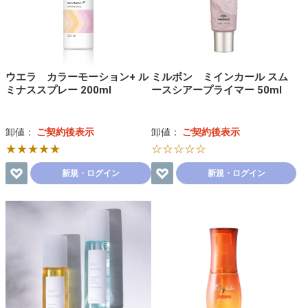
ウエラ カラーモーション+ ル
ミルボン ミインカール スム
ミナススプレー 200ml
ースシアープライマー 50ml
卸値：
ご契約後表示
卸値：
ご契約後表示
★★★★★
☆☆☆☆☆
新規・ログイン
新規・ログイン