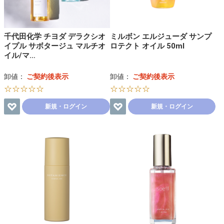
千代田化学 チヨダ デラクシオ
ミルボン エルジューダ サンプ
イプル サボタージュ マルチオ
ロテクト オイル 50ml
イル/マ…
卸値：
ご契約後表示
卸値：
ご契約後表示
☆☆☆☆☆
☆☆☆☆☆
新規・ログイン
新規・ログイン