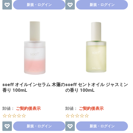
新規・ログイン
新規・ログイン
soeff オイルインセラム 木蓮の
soeff セントオイル ジャスミン
香り 100mL
の香り 100mL
卸値：
ご契約後表示
卸値：
ご契約後表示
☆☆☆☆☆
☆☆☆☆☆
新規・ログイン
新規・ログイン