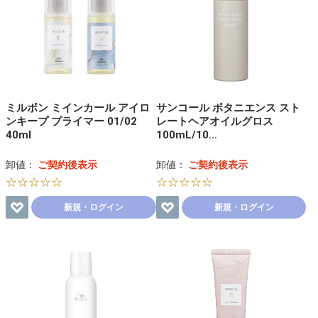
ミルボン ミインカール アイロ
サンコール ボタニエンス スト
ンキープ プライマー 01/02
レートヘアオイルグロス
40ml
100mL/10…
卸値：
ご契約後表示
卸値：
ご契約後表示
☆☆☆☆☆
☆☆☆☆☆
新規・ログイン
新規・ログイン