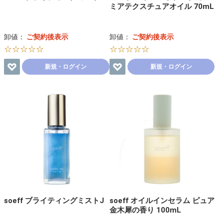
ミアテクスチュアオイル 70mL
卸値：
ご契約後表示
卸値：
ご契約後表示
☆☆☆☆☆
☆☆☆☆☆
新規・ログイン
新規・ログイン
soeff ブライティングミストJ
soeff オイルインセラム ピュア
金木犀の香り 100mL