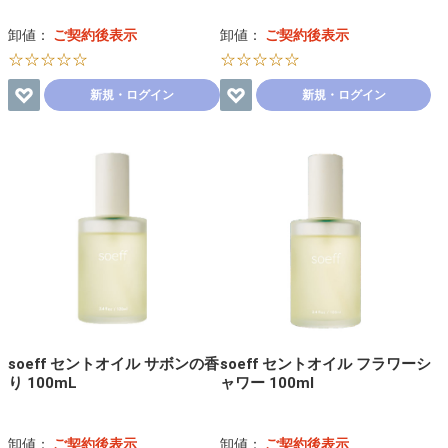
卸値：
ご契約後表示
卸値：
ご契約後表示
☆☆☆☆☆
☆☆☆☆☆
新規・ログイン
新規・ログイン
soeff セントオイル サボンの香
soeff セントオイル フラワーシ
り 100mL
ャワー 100ml
卸値：
ご契約後表示
卸値：
ご契約後表示