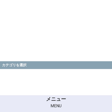
カテゴリを選択
メニュー
MENU