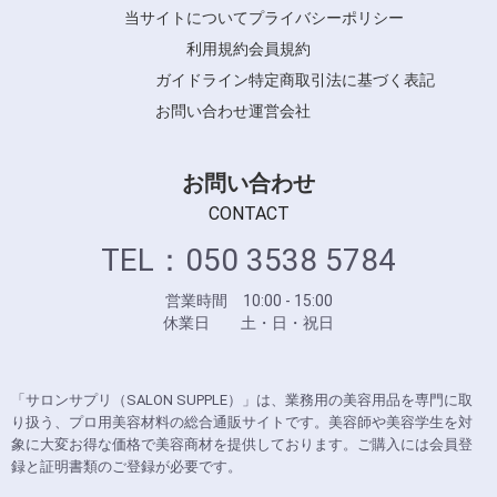
当サイトについて
プライバシーポリシー
利用規約
会員規約
ガイドライン
特定商取引法に基づく表記
お問い合わせ
運営会社
お問い合わせ
CONTACT
TEL：050 3538 5784
営業時間 10:00 - 15:00
休業日 土・日・祝日
「サロンサプリ（SALON SUPPLE）」は、業務用の美容用品を専門に取
り扱う、プロ用美容材料の総合通販サイトです。美容師や美容学生を対
象に大変お得な価格で美容商材を提供しております。ご購入には会員登
録と証明書類のご登録が必要です。