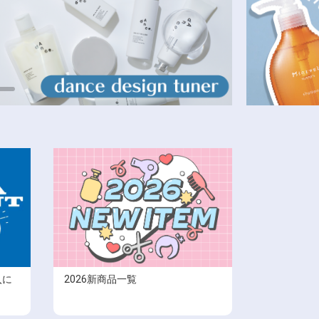
入に
2026新商品一覧