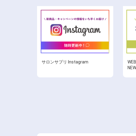
サロンサプリ Instagram
WE
NE