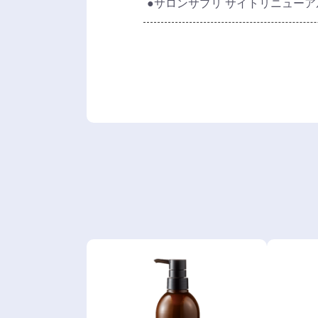
●サロンサプリ サイトリニュー