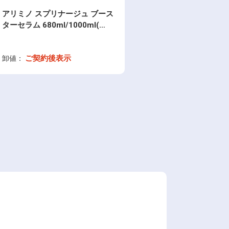
アリミノ スプリナージュ ブース
ターセラム 680ml/1000ml(…
ご契約後表示
卸値：