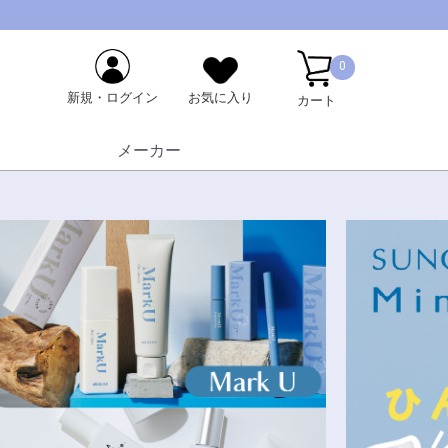
0
新規・ログイン
お気に入り
カート
メーカー