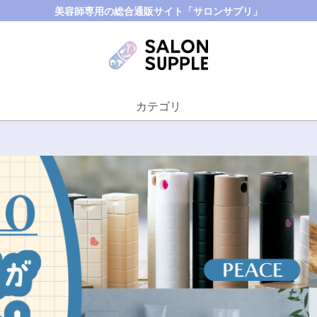
美容師専用の総合通販サイト「サロンサプリ」
カテゴリ