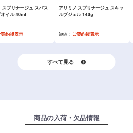
 スプリナージュ スパス
アリミノ スプリナージュ スキャ
オイル 40ml
ルプジェル 140g
ご契約後表示
ご契約後表示
卸値：
すべて見る
商品の入荷・欠品情報