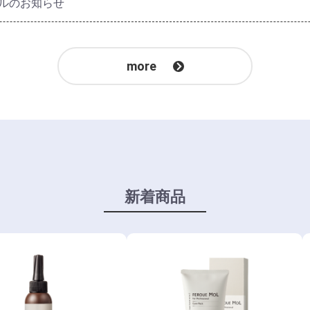
アルのお知らせ
more
新着商品