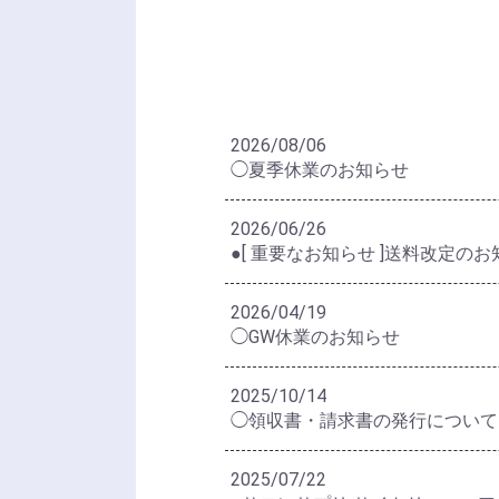
2026/08/06
◯夏季休業のお知らせ
2026/06/26
●[ 重要なお知らせ ]送料改定の
2026/04/19
◯GW休業のお知らせ
2025/10/14
◯領収書・請求書の発行について
2025/07/22