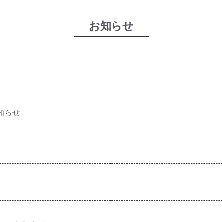
お知らせ
お知らせ