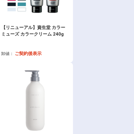
【リニューアル】資生堂 カラー
ミューズ カラークリーム 240g
ご契約後表示
卸値：