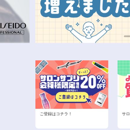
ご登録はコチラ！
サロ