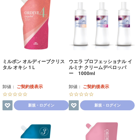
ミルボン オルディーブクリス
ウエラ プロフェッショナル イ
タル オキシ 1Ｌ
ルミナ クリームデベロッパ
ー 1000ml
卸値：
ご契約後表示
卸値：
ご契約後表示
☆☆☆☆☆
☆☆☆☆☆
新規・ログイン
新規・ログイン