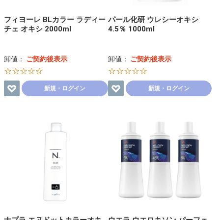
フィヨーレ BLカラー ラディー
パール化研 ウレシーオキシ
チェ オキシ 2000ml
4.5％ 1000ml
卸値：
ご契約後表示
卸値：
ご契約後表示
☆☆☆☆☆
☆☆☆☆☆
新規・ログイン
新規・ログイン