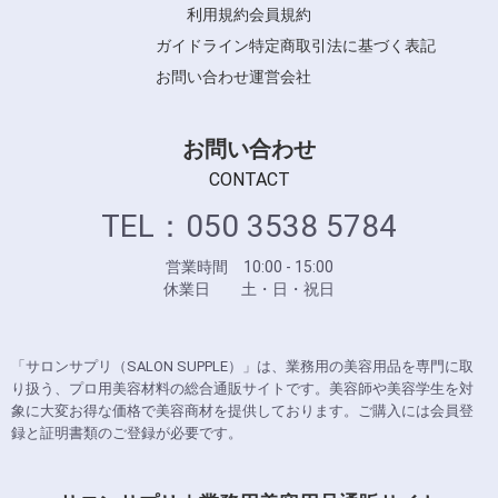
利用規約
会員規約
ガイドライン
特定商取引法に基づく表記
お問い合わせ
運営会社
お問い合わせ
CONTACT
TEL：050 3538 5784
営業時間 10:00 - 15:00
休業日 土・日・祝日
「サロンサプリ（SALON SUPPLE）」は、業務用の美容用品を専門に取
り扱う、プロ用美容材料の総合通販サイトです。美容師や美容学生を対
象に大変お得な価格で美容商材を提供しております。ご購入には会員登
録と証明書類のご登録が必要です。