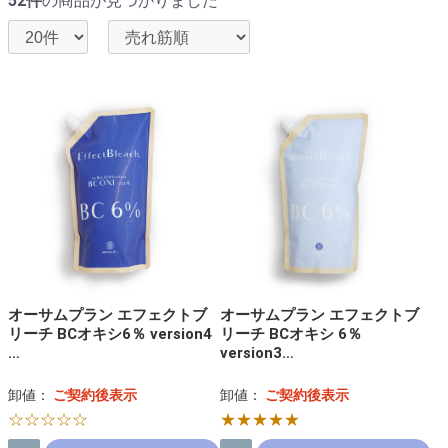
52件
の商品が見つかりました
オーサムプラン エフェクトブ
オーサムプラン エフェクトブ
リーチ BCオキシ6％ version4
リーチ BCオキシ 6％
…
version3…
卸値：
ご契約後表示
卸値：
ご契約後表示
☆☆☆☆☆
★★★★★