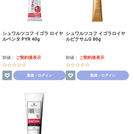
シュワルツコフ イゴラ ロイヤ
シュワルツコフ イゴラロイヤ
ルペンタ PYR 40g
ルピクサムG 80g
卸値：
ご契約後表示
卸値：
ご契約後表示
☆☆☆☆☆
☆☆☆☆☆
新規・ログイン
新規・ログイン