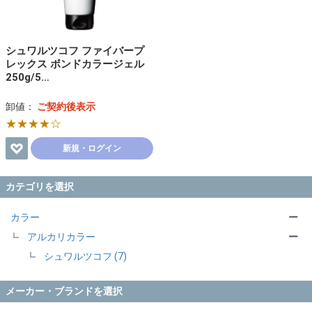
シュワルツコフ ファイバープ
レックス ボンドカラージェル
250g/5…
卸値：
ご契約後表示
★★★★☆
新規・ログイン
カテゴリを選択
カラー
ー
アルカリカラー
ー
シュワルツコフ (7)
メーカー・ブランドを選択