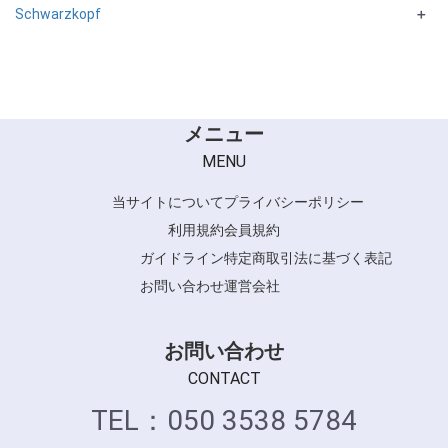
Schwarzkopf
＋
terra
IGORAシリーズ
FIBREPLEXシリーズ
メニュー
MENU
当サイトについて
プライバシーポリシー
利用規約
会員規約
ガイドライン
特定商取引法に基づく表記
お問い合わせ
運営会社
お問い合わせ
CONTACT
TEL：050 3538 5784