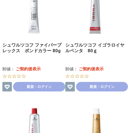
シュワルツコフ ファイバープ
シュワルツコフ イゴラロイヤ
レックス ボンドカラー 80g
ルペンタ 80ｇ
卸値：
ご契約後表示
卸値：
ご契約後表示
☆☆☆☆☆
☆☆☆☆☆
新規・ログイン
新規・ログイン