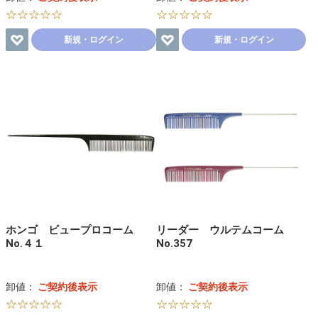
☆☆☆☆☆
☆☆☆☆☆
新規・ログイン
新規・ログイン
ホンゴ ビュープロコーム
リーダー ウルテムコーム
No.４１
No.357
卸値：
ご契約後表示
卸値：
ご契約後表示
☆☆☆☆☆
☆☆☆☆☆