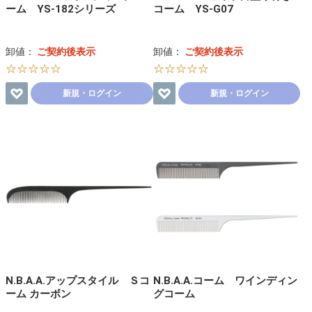
ーム YS-182シリーズ
コーム YS-G07
卸値：
ご契約後表示
卸値：
ご契約後表示
☆☆☆☆☆
☆☆☆☆☆
新規・ログイン
新規・ログイン
N.B.A.A.アップスタイル Ｓコ
N.B.A.A.コーム ワインディン
ーム カーボン
グコーム