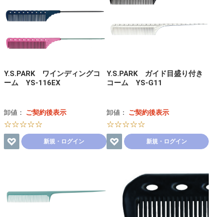
Y.S.PARK ワインディングコ
Y.S.PARK ガイド目盛り付き
ーム YS-116EX
コーム YS-G11
卸値：
ご契約後表示
卸値：
ご契約後表示
☆☆☆☆☆
☆☆☆☆☆
新規・ログイン
新規・ログイン