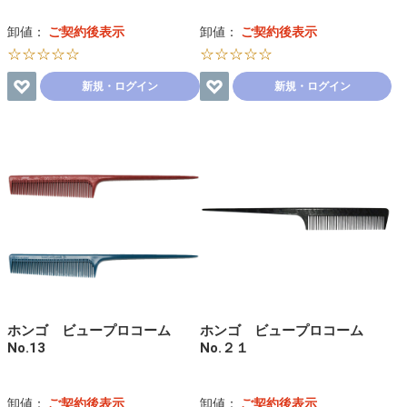
卸値：
ご契約後表示
卸値：
ご契約後表示
☆☆☆☆☆
☆☆☆☆☆
新規・ログイン
新規・ログイン
ホンゴ ビュープロコーム
ホンゴ ビュープロコーム
No.13
No.２１
卸値：
ご契約後表示
卸値：
ご契約後表示