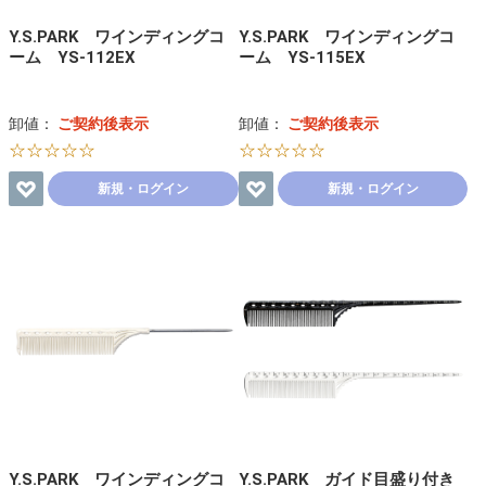
Y.S.PARK ワインディングコ
Y.S.PARK ワインディングコ
ーム YS-112EX
ーム YS-115EX
卸値：
ご契約後表示
卸値：
ご契約後表示
☆☆☆☆☆
☆☆☆☆☆
新規・ログイン
新規・ログイン
Y.S.PARK ワインディングコ
Y.S.PARK ガイド目盛り付き