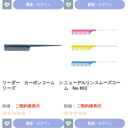
新規・ログイン
新規・ログイン
リーダー カーボンコーム シ
ニューデルリンスムーズコー
リーズ
ム No.802
卸値：
ご契約後表示
卸値：
ご契約後表示
☆☆☆☆☆
☆☆☆☆☆
新規・ログイン
新規・ログイン