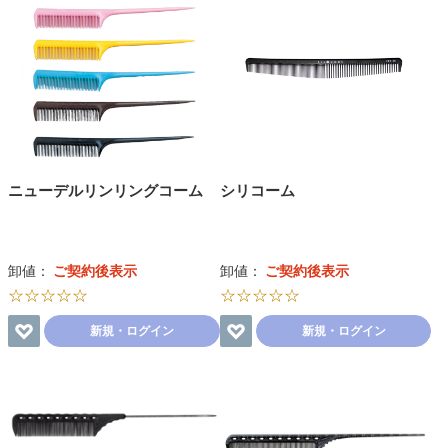
ニューデルリンリングコーム
シリコーム
卸値：
ご契約後表示
卸値：
ご契約後表示
☆☆☆☆☆
☆☆☆☆☆
新規・ログイン
新規・ログイン