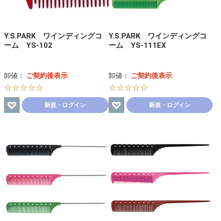
Y.S.PARK ワインディングコ
Y.S.PARK ワインディングコ
ーム YS-102
ーム YS-111EX
卸値：
ご契約後表示
卸値：
ご契約後表示
☆☆☆☆☆
☆☆☆☆☆
新規・ログイン
新規・ログイン