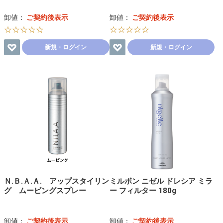
卸値：
ご契約後表示
卸値：
ご契約後表示
☆☆☆☆☆
☆☆☆☆☆
新規・ログイン
新規・ログイン
Ｎ.Ｂ.Ａ.Ａ. アップスタイリン
ミルボン ニゼル ドレシア ミラ
グ ムービングスプレー
ー フィルター 180g
卸値：
ご契約後表示
卸値：
ご契約後表示