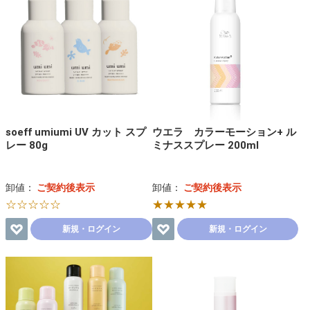
soeff umiumi UV カット スプ
ウエラ カラーモーション+ ル
レー 80g
ミナススプレー 200ml
卸値：
ご契約後表示
卸値：
ご契約後表示
☆☆☆☆☆
★★★★★
新規・ログイン
新規・ログイン