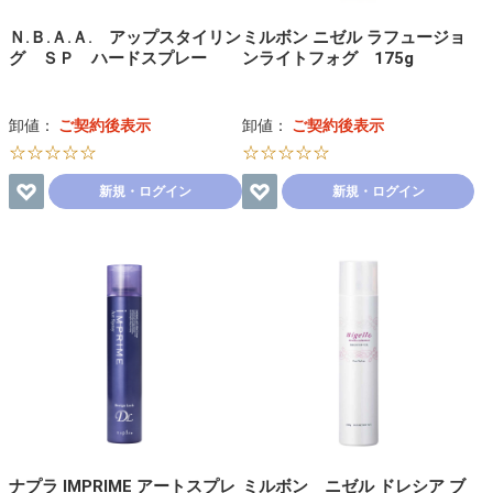
Ｎ.Ｂ.Ａ.Ａ. アップスタイリン
ミルボン ニゼル ラフュージョ
グ ＳＰ ハードスプレー
ンライトフォグ 175g
卸値：
ご契約後表示
卸値：
ご契約後表示
☆☆☆☆☆
☆☆☆☆☆
新規・ログイン
新規・ログイン
ナプラ IMPRIME アートスプレ
ミルボン ニゼル ドレシア ブ