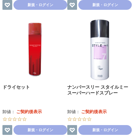
新規・ログイン
新規・ログイン
ドライセット
ナンバースリー スタイルミー
スーパーハードスプレー
卸値：
ご契約後表示
卸値：
ご契約後表示
☆☆☆☆☆
☆☆☆☆☆
新規・ログイン
新規・ログイン