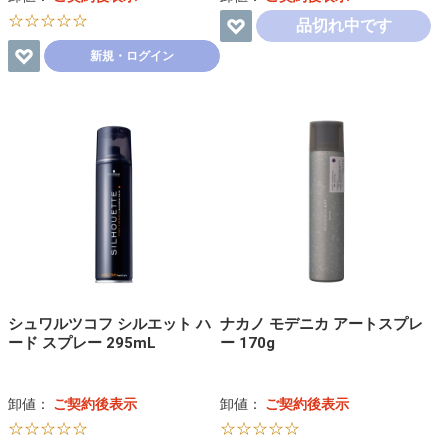
☆☆☆☆☆
品切れ中です
新規・ログイン
シュワルツコフ シルエット ハ
ナカノ モデニカ アートスプレ
ード スプレー 295mL
ー 170g
卸値：
ご契約後表示
卸値：
ご契約後表示
☆☆☆☆☆
☆☆☆☆☆