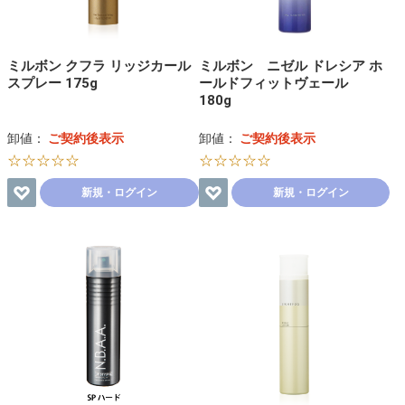
ミルボン クフラ リッジカール
ミルボン ニゼル ドレシア ホ
スプレー 175g
ールドフィットヴェール
180g
卸値：
ご契約後表示
卸値：
ご契約後表示
☆☆☆☆☆
☆☆☆☆☆
新規・ログイン
新規・ログイン