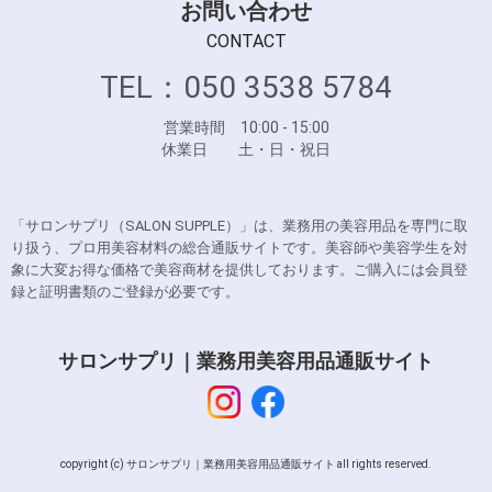
お問い合わせ
CONTACT
TEL：050 3538 5784
営業時間 10:00 - 15:00
休業日 土・日・祝日
「サロンサプリ（SALON SUPPLE）」は、業務用の美容用品を専門に取
り扱う、プロ用美容材料の総合通販サイトです。美容師や美容学生を対
象に大変お得な価格で美容商材を提供しております。ご購入には会員登
録と証明書類のご登録が必要です。
サロンサプリ｜業務用美容用品通販サイト
copyright (c) サロンサプリ｜業務用美容用品通販サイト all rights reserved.