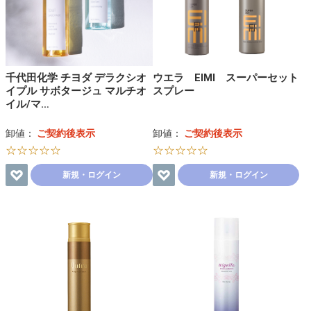
千代田化学 チヨダ デラクシオ
ウエラ EIMI スーパーセット
イプル サボタージュ マルチオ
スプレー
イル/マ…
卸値：
ご契約後表示
卸値：
ご契約後表示
☆☆☆☆☆
☆☆☆☆☆
新規・ログイン
新規・ログイン