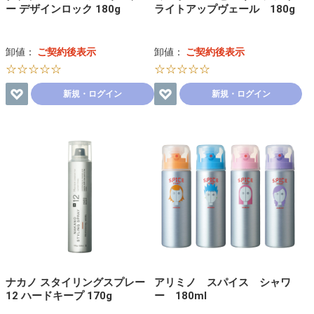
ー デザインロック 180g
ライトアップヴェール 180g
卸値：
ご契約後表示
卸値：
ご契約後表示
☆☆☆☆☆
☆☆☆☆☆
新規・ログイン
新規・ログイン
ナカノ スタイリングスプレー
アリミノ スパイス シャワ
12 ハードキープ 170g
ー 180ml