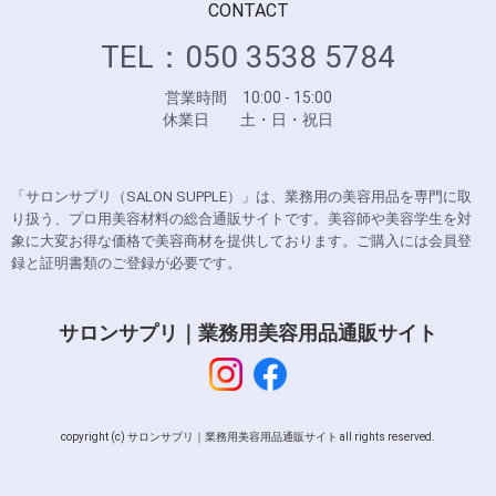
CONTACT
TEL：050 3538 5784
営業時間 10:00 - 15:00
休業日 土・日・祝日
「サロンサプリ（SALON SUPPLE）」は、業務用の美容用品を専門に取
り扱う、プロ用美容材料の総合通販サイトです。美容師や美容学生を対
象に大変お得な価格で美容商材を提供しております。ご購入には会員登
録と証明書類のご登録が必要です。
サロンサプリ｜業務用美容用品通販サイト
copyright (c) サロンサプリ｜業務用美容用品通販サイト all rights reserved.