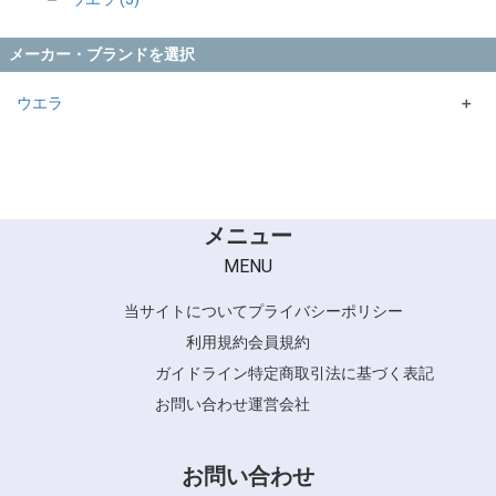
メーカー・ブランドを選択
ウエラ
＋
ILLUMINA
WELLA PLEX／BLEACH
メニュー
MENU
当サイトについて
プライバシーポリシー
利用規約
会員規約
ガイドライン
特定商取引法に基づく表記
お問い合わせ
運営会社
お問い合わせ