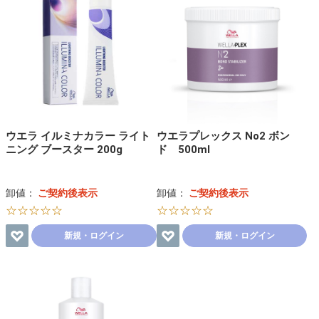
ウエラ イルミナカラー ライト
ウエラプレックス No2 ボン
ニング ブースター 200g
ド 500ml
卸値：
ご契約後表示
卸値：
ご契約後表示
☆☆☆☆☆
☆☆☆☆☆
新規・ログイン
新規・ログイン