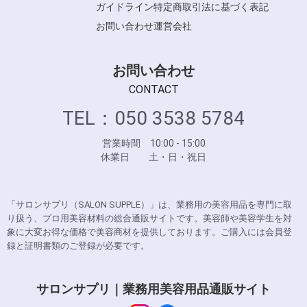
ガイドライン
特定商取引法に基づく表記
お問い合わせ
運営会社
お問い合わせ
CONTACT
TEL：050 3538 5784
営業時間 10:00 - 15:00
休業日 土・日・祝日
「サロンサプリ（SALON SUPPLE）」は、業務用の美容用品を専門に取
り扱う、プロ用美容材料の総合通販サイトです。美容師や美容学生を対
象に大変お得な価格で美容商材を提供しております。ご購入には会員登
録と証明書類のご登録が必要です。
サロンサプリ｜業務用美容用品通販サイト