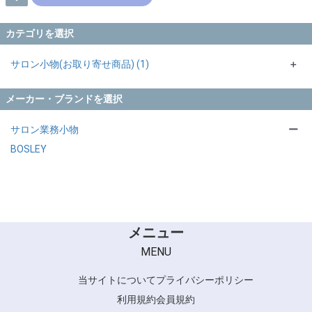
カテゴリを選択
サロン小物(お取り寄せ商品) (1)
＋
ドライヤー・ヘアアイロン (1)
＋
メーカー・ブランドを選択
サロン業務小物
ー
BOSLEY
メニュー
MENU
当サイトについて
プライバシーポリシー
利用規約
会員規約