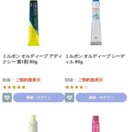
ミルボン オルディーブ アディ
ミルボン オルディーブ シーデ
クシー 第1剤 80g
ィル 80g
卸値：
ご契約後表示
卸値：
ご契約後表示
★★★★★
★★★★☆
新規・ログイン
新規・ログイン