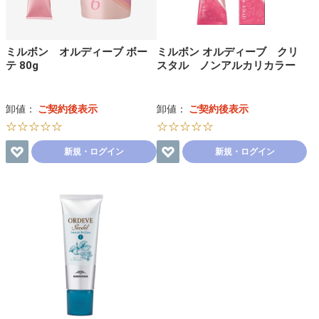
ミルボン オルディーブ ボー
ミルボン オルディーブ クリ
テ 80g
スタル ノンアルカリカラー
卸値：
ご契約後表示
卸値：
ご契約後表示
☆☆☆☆☆
☆☆☆☆☆
新規・ログイン
新規・ログイン