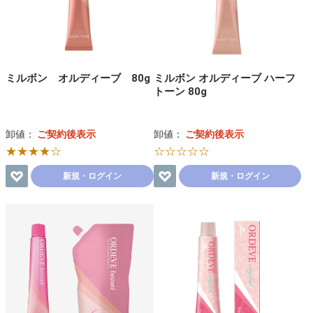
ミルボン オルディーブ 80g
ミルボン オルディーブ ハーフ
トーン 80g
卸値：
ご契約後表示
卸値：
ご契約後表示
★★★★☆
☆☆☆☆☆
新規・ログイン
新規・ログイン