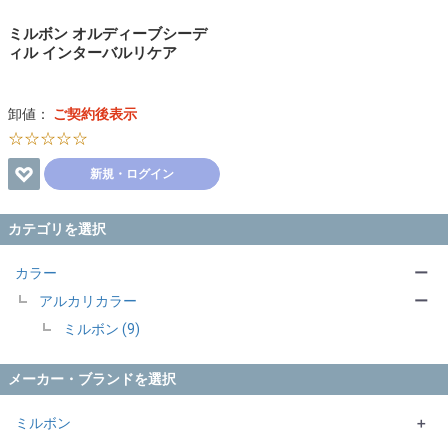
ミルボン オルディーブシーデ
ィル インターバルリケア
卸値：
ご契約後表示
☆☆☆☆☆
新規・ログイン
カテゴリを選択
カラー
ー
アルカリカラー
ー
ミルボン (9)
メーカー・ブランドを選択
ミルボン
＋