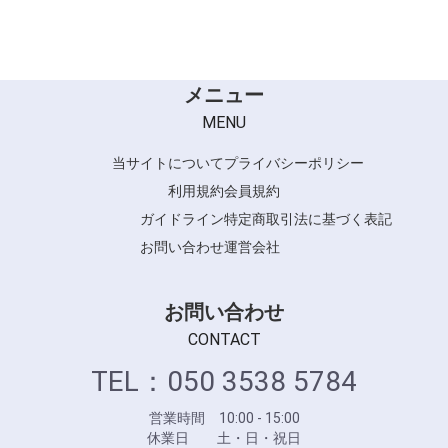
ORDEVE
ORDEVE Addicthy
ORDEVE Seedil
ORDEVE crystal
メニュー
ORDEVE beaute
MENU
当サイトについて
プライバシーポリシー
利用規約
会員規約
ガイドライン
特定商取引法に基づく表記
お問い合わせ
運営会社
お問い合わせ
CONTACT
TEL：050 3538 5784
営業時間 10:00 - 15:00
休業日 土・日・祝日