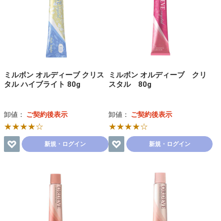
ミルボン オルディーブ クリス
ミルボン オルディーブ クリ
タル ハイブライト 80g
スタル 80g
卸値：
ご契約後表示
卸値：
ご契約後表示
★★★★☆
★★★★☆
新規・ログイン
新規・ログイン