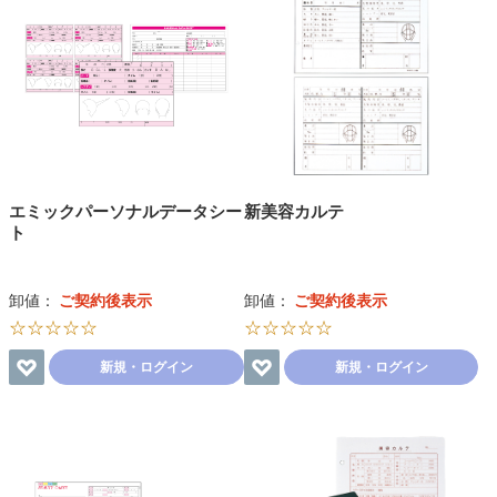
エミックパーソナルデータシー
新美容カルテ
ト
卸値：
ご契約後表示
卸値：
ご契約後表示
☆☆☆☆☆
☆☆☆☆☆
新規・ログイン
新規・ログイン