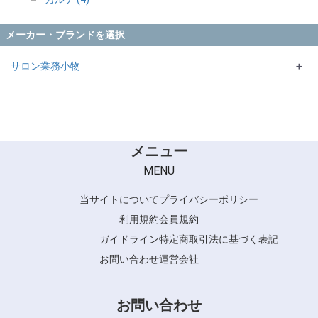
メーカー・ブランドを選択
サロン業務小物
＋
メニュー
MENU
当サイトについて
プライバシーポリシー
利用規約
会員規約
ガイドライン
特定商取引法に基づく表記
お問い合わせ
運営会社
お問い合わせ