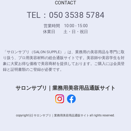
CONTACT
TEL：050 3538 5784
営業時間 10:00 - 15:00
休業日 土・日・祝日
「サロンサプリ（SALON SUPPLE）」は、業務用の美容用品を専門に取
り扱う、プロ用美容材料の総合通販サイトです。美容師や美容学生を対
象に大変お得な価格で美容商材を提供しております。ご購入には会員登
録と証明書類のご登録が必要です。
サロンサプリ｜業務用美容用品通販サイト
copyright (c) サロンサプリ｜業務用美容用品通販サイト all rights reserved.