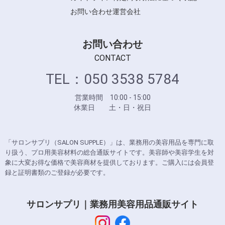
お問い合わせ
運営会社
お問い合わせ
CONTACT
TEL：050 3538 5784
営業時間 10:00 - 15:00
休業日 土・日・祝日
「サロンサプリ（SALON SUPPLE）」は、業務用の美容用品を専門に取
り扱う、プロ用美容材料の総合通販サイトです。美容師や美容学生を対
象に大変お得な価格で美容商材を提供しております。ご購入には会員登
録と証明書類のご登録が必要です。
サロンサプリ｜業務用美容用品通販サイト