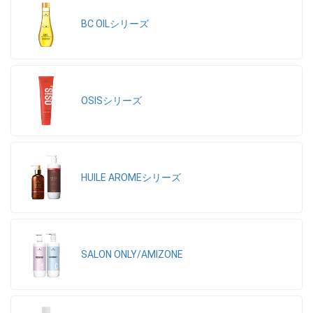
BC OILシリーズ
OSISシリーズ
HUILE AROMEシリーズ
SALON ONLY/AMIZONE