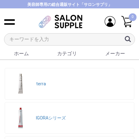
美容師専用の総合通販サイト「サロンサプリ」
0
ホーム
カテゴリ
メーカー
terra
IGORAシリーズ