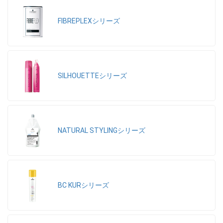
FIBREPLEXシリーズ
SILHOUETTEシリーズ
NATURAL STYLINGシリーズ
BC KURシリーズ