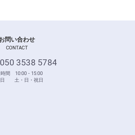
お問い合わせ
CONTACT
050 3538 5784
間 10:00 - 15:00
業日 土・日・祝日