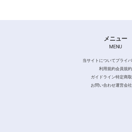
メニュー
MENU
当サイトについて
プライバ
利用規約
会員規約
ガイドライン
特定商取
お問い合わせ
運営会社