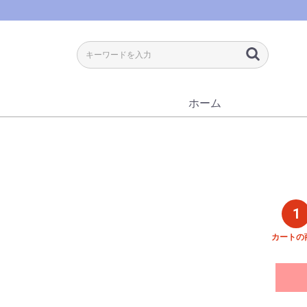
ホーム
1
カートの