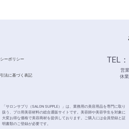
TEL：
シーポリシー
営業時
引法に基づく表記
休
「サロンサプリ（SALON SUPPLE）」は、業務用の美容用品を専門に取り
扱う、プロ用美容材料の総合通販サイトです。美容師や美容学生を対象に
大変お得な価格で美容商材を提供しております。ご購入には会員登録と証
明書類のご登録が必要です。