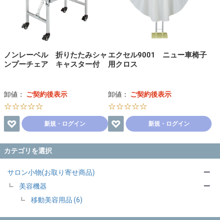
ノンレーベル 折りたたみシャ
エクセル9001 ニュー車椅子
ンプーチェア キャスター付
用クロス
卸値：
ご契約後表示
卸値：
ご契約後表示
☆☆☆☆☆
☆☆☆☆☆
新規・ログイン
新規・ログイン
カテゴリを選択
サロン小物(お取り寄せ商品)
ー
美容機器
ー
移動美容用品 (6)