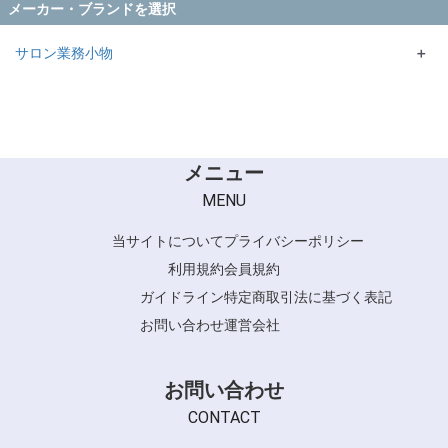
メーカー・ブランドを選択
サロン業務小物
＋
メニュー
MENU
当サイトについて
プライバシーポリシー
利用規約
会員規約
ガイドライン
特定商取引法に基づく表記
お問い合わせ
運営会社
お問い合わせ
CONTACT