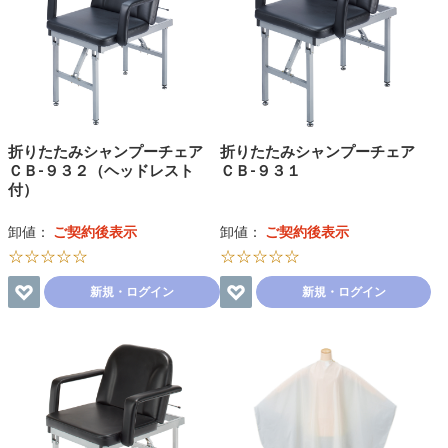
折りたたみシャンプーチェア
折りたたみシャンプーチェア
ＣＢ-９３２（ヘッドレスト
ＣＢ-９３１
付）
卸値：
ご契約後表示
卸値：
ご契約後表示
☆☆☆☆☆
☆☆☆☆☆
新規・ログイン
新規・ログイン