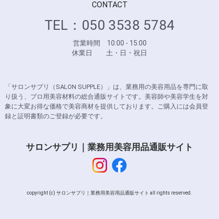
CONTACT
TEL：050 3538 5784
営業時間 10:00 - 15:00
休業日 土・日・祝日
「サロンサプリ（SALON SUPPLE）」は、業務用の美容用品を専門に取
り扱う、プロ用美容材料の総合通販サイトです。美容師や美容学生を対
象に大変お得な価格で美容商材を提供しております。ご購入には会員登
録と証明書類のご登録が必要です。
サロンサプリ｜業務用美容用品通販サイト
copyright (c) サロンサプリ｜業務用美容用品通販サイト all rights reserved.