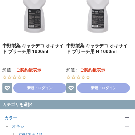
中野製薬 キャラデコ オキサイ
中野製薬 キャラデコ オキサイ
ド ブリーチ用 1000ml
ド ブリーチ用 H 1000ml
卸値：
ご契約後表示
卸値：
ご契約後表示
☆☆☆☆☆
☆☆☆☆☆
新規・ログイン
新規・ログイン
カテゴリを選択
カラー
ー
オキシ
ー
中野製薬 (4)