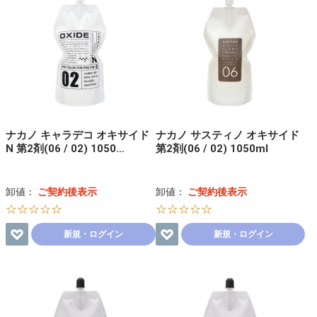
ナカノ キャラデコ オキサイド
ナカノ サスティノ オキサイド
N 第2剤(06 / 02) 1050…
第2剤(06 / 02) 1050ml
卸値：
ご契約後表示
卸値：
ご契約後表示
☆☆☆☆☆
☆☆☆☆☆
新規・ログイン
新規・ログイン