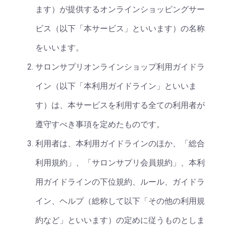
ます）が提供するオンラインショッピングサー
ビス（以下「本サービス」といいます）の名称
をいいます。
サロンサプリオンラインショップ利用ガイドラ
イン（以下「本利用ガイドライン」といいま
す）は、本サービスを利用する全ての利用者が
遵守すべき事項を定めたものです。
利用者は、本利用ガイドラインのほか、「総合
利用規約」、「サロンサプリ会員規約」、本利
用ガイドラインの下位規約、ルール、ガイドラ
イン、ヘルプ（総称して以下「その他の利用規
約など」といいます）の定めに従うものとしま