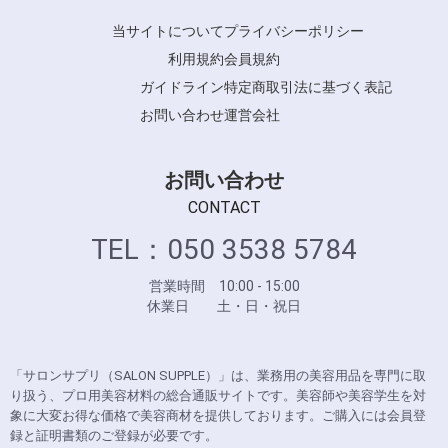
当サイトについて
プライバシーポリシー
利用規約
会員規約
ガイドライン
特定商取引法に基づく表記
お問い合わせ
運営会社
お問い合わせ
CONTACT
TEL：050 3538 5784
営業時間 10:00 - 15:00
休業日 土・日・祝日
「サロンサプリ（SALON SUPPLE）」は、業務用の美容用品を専門に取
り扱う、プロ用美容材料の総合通販サイトです。美容師や美容学生を対
象に大変お得な価格で美容商材を提供しております。ご購入には会員登
録と証明書類のご登録が必要です。