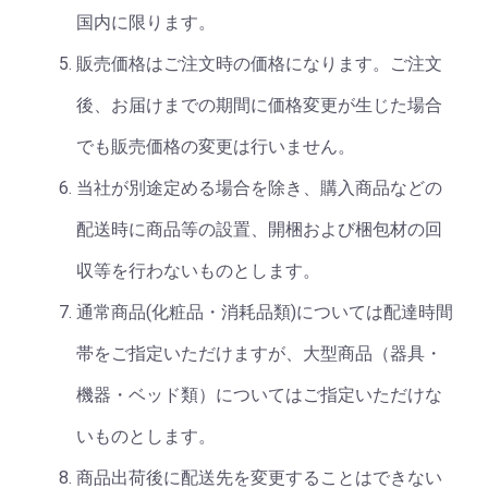
国内に限ります。
販売価格はご注文時の価格になります。ご注文
後、お届けまでの期間に価格変更が生じた場合
でも販売価格の変更は行いません。
当社が別途定める場合を除き、購入商品などの
配送時に商品等の設置、開梱および梱包材の回
収等を行わないものとします。
通常商品(化粧品・消耗品類)については配達時間
帯をご指定いただけますが、大型商品（器具・
機器・ベッド類）についてはご指定いただけな
いものとします。
商品出荷後に配送先を変更することはできない