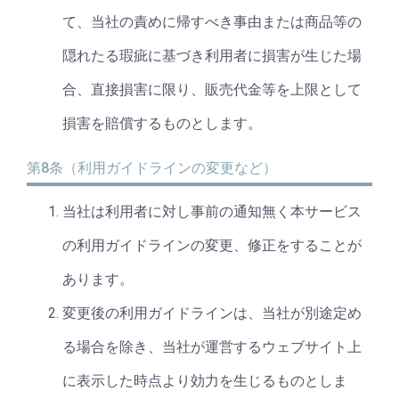
て、当社の責めに帰すべき事由または商品等の
隠れたる瑕疵に基づき利用者に損害が生じた場
合、直接損害に限り、販売代金等を上限として
損害を賠償するものとします。
第8条（利用ガイドラインの変更など）
当社は利用者に対し事前の通知無く本サービス
の利用ガイドラインの変更、修正をすることが
あります。
変更後の利用ガイドラインは、当社が別途定め
る場合を除き、当社が運営するウェブサイト上
に表示した時点より効力を生じるものとしま