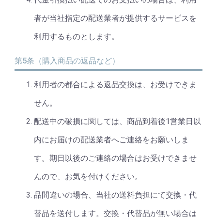
者が当社指定の配送業者が提供するサービスを
利用するものとします。
第5条（購入商品の返品など）
利用者の都合による返品交換は、お受けできま
せん。
配送中の破損に関しては、商品到着後1営業日以
内にお届けの配送業者へご連絡をお願いしま
す。期日以後のご連絡の場合はお受けできませ
んので、お気を付けください。
品間違いの場合、当社の送料負担にて交換・代
替品を送付します。交換・代替品が無い場合は