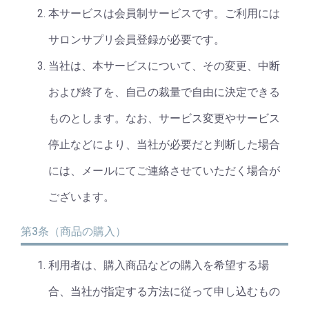
本サービスは会員制サービスです。ご利用には
サロンサプリ会員登録が必要です。
当社は、本サービスについて、その変更、中断
および終了を、自己の裁量で自由に決定できる
ものとします。なお、サービス変更やサービス
停止などにより、当社が必要だと判断した場合
には、メールにてご連絡させていただく場合が
ございます。
第3条（商品の購入）
利用者は、購入商品などの購入を希望する場
合、当社が指定する方法に従って申し込むもの