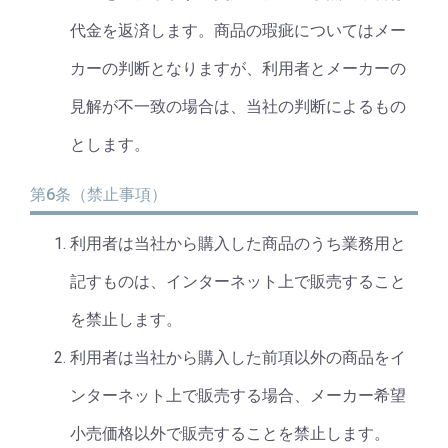
代金を返済します。商品の瑕疵についてはメー
カーの判断となりますが、利用者とメーカーの
見解が不一致の場合は、当社の判断によるもの
とします。
第6条（禁止事項）
利用者は当社から購入した商品のうち業務用と
記すものは、インターネット上で販売すること
を禁止します。
利用者は当社から購入した前項以外の商品をイ
ンターネット上で販売する場合、メーカー希望
小売価格以外で販売することを禁止します。