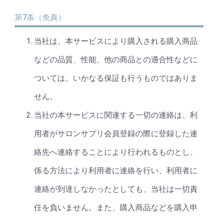
第7条（免責）
当社は、本サービスにより購入される購入商品
などの品質、性能、他の商品との適合性などに
ついては、いかなる保証も行うものではありま
せん。
当社の本サービスに関連する一切の連絡は、利
用者がサロンサプリ会員登録の際に登録した連
絡先へ連絡することにより行われるものとし、
係る方法により利用者に連絡を行い、利用者に
連絡が到達しなかったとしても、当社は一切責
任を負いません。また、購入商品などを購入申