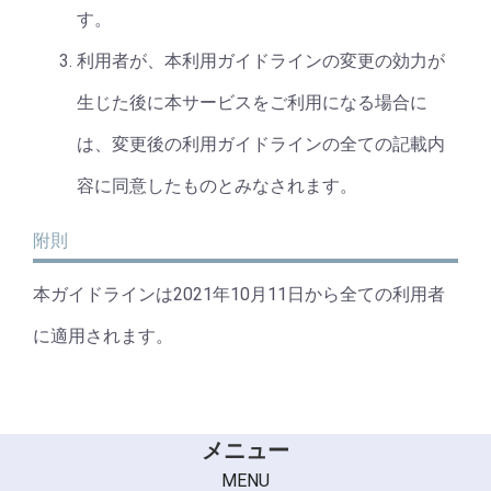
す。
利用者が、本利用ガイドラインの変更の効力が
生じた後に本サービスをご利用になる場合に
は、変更後の利用ガイドラインの全ての記載内
容に同意したものとみなされます。
附則
本ガイドラインは2021年10月11日から全ての利用者
に適用されます。
メニュー
MENU