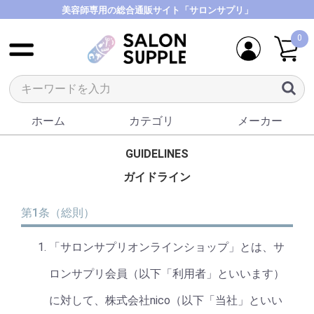
美容師専用の総合通販サイト「サロンサプリ」
0
ホーム
カテゴリ
メーカー
GUIDELINES
ガイドライン
第1条（総則）
「サロンサプリオンラインショップ」とは、サ
ロンサプリ会員（以下「利用者」といいます）
に対して、株式会社nico（以下「当社」といい