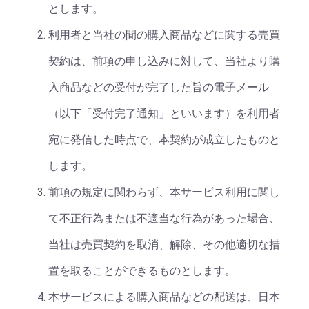
とします。
利用者と当社の間の購入商品などに関する売買
契約は、前項の申し込みに対して、当社より購
入商品などの受付が完了した旨の電子メール
（以下「受付完了通知」といいます）を利用者
宛に発信した時点で、本契約が成立したものと
します。
前項の規定に関わらず、本サービス利用に関し
て不正行為または不適当な行為があった場合、
当社は売買契約を取消、解除、その他適切な措
置を取ることができるものとします。
本サービスによる購入商品などの配送は、日本