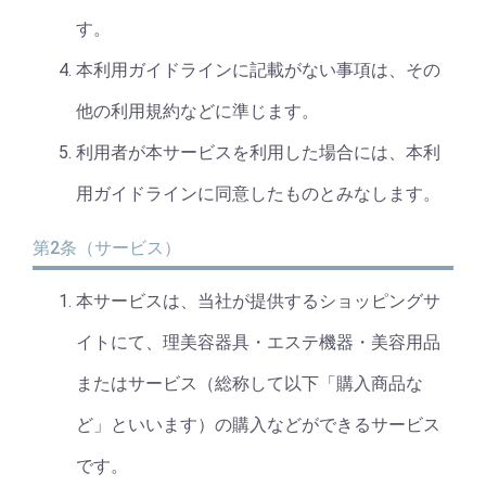
す。
本利用ガイドラインに記載がない事項は、その
他の利用規約などに準じます。
利用者が本サービスを利用した場合には、本利
用ガイドラインに同意したものとみなします。
第2条（サービス）
本サービスは、当社が提供するショッピングサ
イトにて、理美容器具・エステ機器・美容用品
またはサービス（総称して以下「購入商品な
ど」といいます）の購入などができるサービス
です。