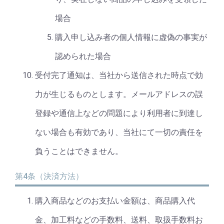
場合
購入申し込み者の個人情報に虚偽の事実が
認められた場合
受付完了通知は、当社から送信された時点で効
力が生じるものとします。メールアドレスの誤
登録や通信上などの問題により利用者に到達し
ない場合も有効であり、当社にて一切の責任を
負うことはできません。
第4条（決済方法）
購入商品などのお支払い金額は、商品購入代
金、加工料などの手数料、送料、取扱手数料お