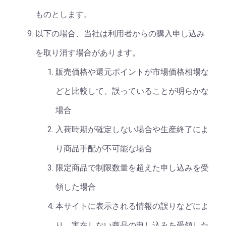
ものとします。
以下の場合、当社は利用者からの購入申し込み
を取り消す場合があります。
販売価格や還元ポイントが市場価格相場な
どと比較して、誤っていることが明らかな
場合
入荷時期が確定しない場合や生産終了によ
り商品手配が不可能な場合
限定商品で制限数量を超えた申し込みを受
領した場合
本サイトに表示される情報の誤りなどによ
り、実在しない商品の申し込みを受領した