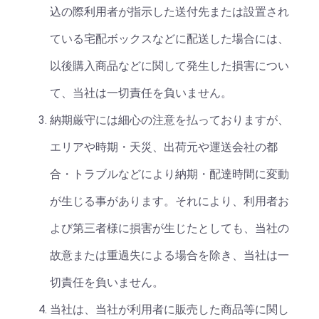
込の際利用者が指示した送付先または設置され
ている宅配ボックスなどに配送した場合には、
以後購入商品などに関して発生した損害につい
て、当社は一切責任を負いません。
納期厳守には細心の注意を払っておりますが、
エリアや時期・天災、出荷元や運送会社の都
合・トラブルなどにより納期・配達時間に変動
が生じる事があります。それにより、利用者お
よび第三者様に損害が生じたとしても、当社の
故意または重過失による場合を除き、当社は一
切責任を負いません。
当社は、当社が利用者に販売した商品等に関し