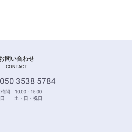
お問い合わせ
CONTACT
050 3538 5784
間 10:00 - 15:00
業日 土・日・祝日