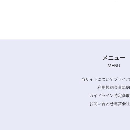
メニュー
MENU
当サイトについて
プライバ
利用規約
会員規約
ガイドライン
特定商取
お問い合わせ
運営会社