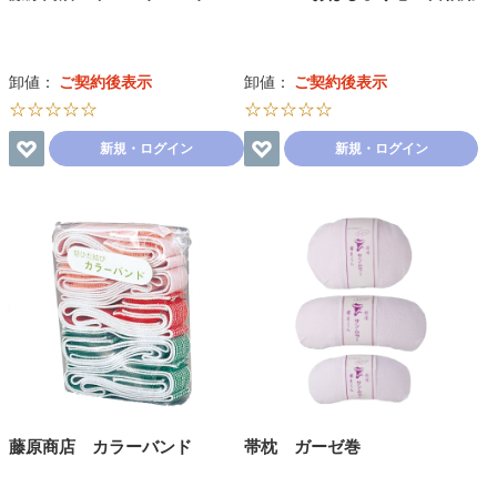
卸値：
ご契約後表示
卸値：
ご契約後表示
☆☆☆☆☆
☆☆☆☆☆
新規・ログイン
新規・ログイン
藤原商店 カラーバンド
帯枕 ガーゼ巻