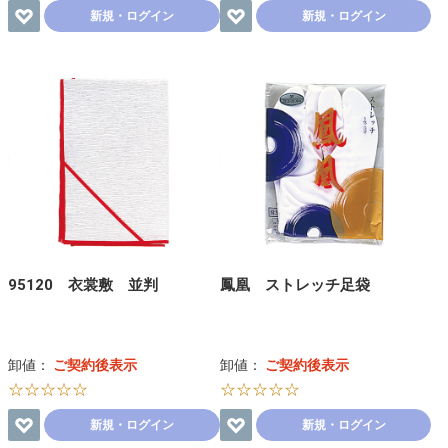
新規・ログイン
新規・ログイン
95120 衣裳敷 並判
鳳凰 ストレッチ足袋
卸値：
ご契約後表示
卸値：
ご契約後表示
☆☆☆☆☆
☆☆☆☆☆
新規・ログイン
新規・ログイン