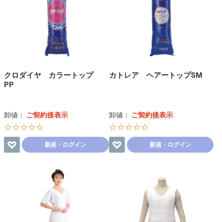
クロダイヤ カラートップ
カトレア ヘアートップSM
PP
卸値：
ご契約後表示
卸値：
ご契約後表示
☆☆☆☆☆
☆☆☆☆☆
新規・ログイン
新規・ログイン