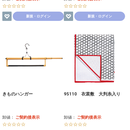
☆☆☆☆☆
☆☆☆☆☆
新規・ログイン
新規・ログイン
きものハンガー
95110 衣裳敷 大判糸入り
卸値：
ご契約後表示
卸値：
ご契約後表示
☆☆☆☆☆
☆☆☆☆☆