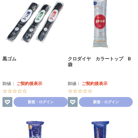
黒ゴム
クロダイヤ カラートップ B
袋
卸値：
ご契約後表示
卸値：
ご契約後表示
☆☆☆☆☆
☆☆☆☆☆
新規・ログイン
新規・ログイン