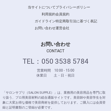
当サイトについて
プライバシーポリシー
利用規約
会員規約
ガイドライン
特定商取引法に基づく表記
お問い合わせ
運営会社
お問い合わせ
CONTACT
TEL：050 3538 5784
営業時間 10:00 - 15:00
休業日 土・日・祝日
「サロンサプリ（SALON SUPPLE）」は、業務用の美容用品を専門に取
り扱う、プロ用美容材料の総合通販サイトです。美容師や美容学生を対
象に大変お得な価格で美容商材を提供しております。ご購入には会員登
録と証明書類のご登録が必要です。