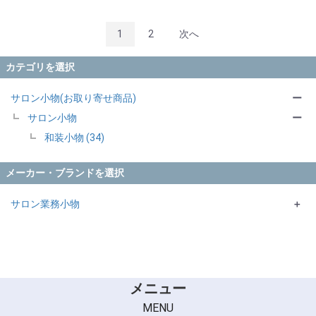
1
2
次へ
カテゴリを選択
サロン小物(お取り寄せ商品)
ー
サロン小物
ー
和装小物 (34)
メーカー・ブランドを選択
サロン業務小物
＋
CATTLEA
メニュー
MENU