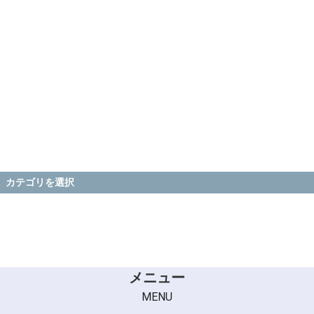
カテゴリを選択
メニュー
MENU