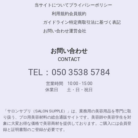
当サイトについて
プライバシーポリシー
利用規約
会員規約
ガイドライン
特定商取引法に基づく表記
お問い合わせ
運営会社
お問い合わせ
CONTACT
TEL：050 3538 5784
営業時間 10:00 - 15:00
休業日 土・日・祝日
「サロンサプリ（SALON SUPPLE）」は、業務用の美容用品を専門に取
り扱う、プロ用美容材料の総合通販サイトです。美容師や美容学生を対
象に大変お得な価格で美容商材を提供しております。ご購入には会員登
録と証明書類のご登録が必要です。